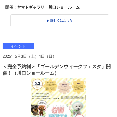
開催：ヤマトギャラリー川口ショールーム
詳しくはこちら
イベント
2025年5月3日（土）4日（日）
＜完全予約制＞「ゴールデンウィークフェスタ」開
催！（川口ショールーム）