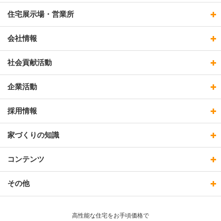
住宅展示場・営業所
会社情報
社会貢献活動
企業活動
採用情報
家づくりの知識
コンテンツ
その他
高性能な住宅をお手頃価格で