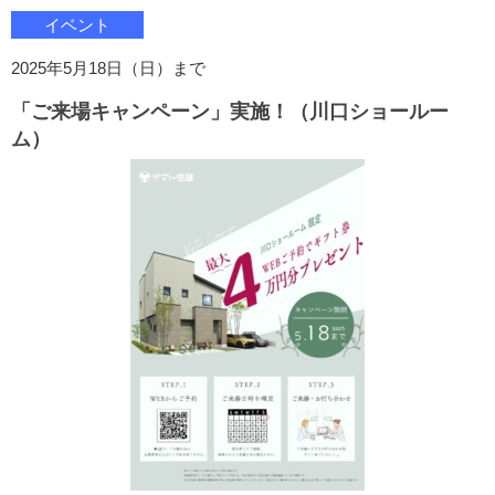
イベント
2025年5月18日（日）まで
「ご来場キャンペーン」実施！（川口ショールー
ム）