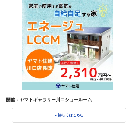
開催：ヤマトギャラリー川口ショールーム
詳しくはこちら