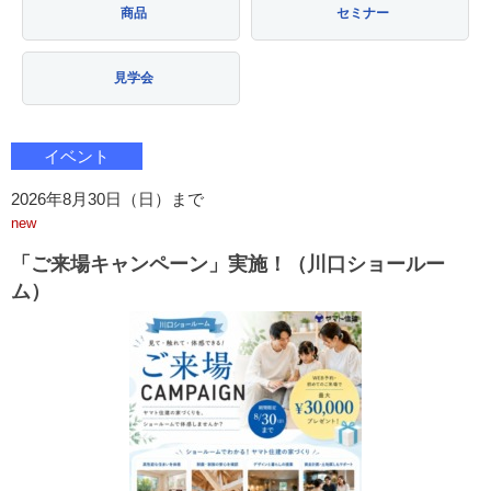
商品
セミナー
見学会
イベント
2026年8月30日（日）まで
new
「ご来場キャンペーン」実施！（川口ショールー
ム）