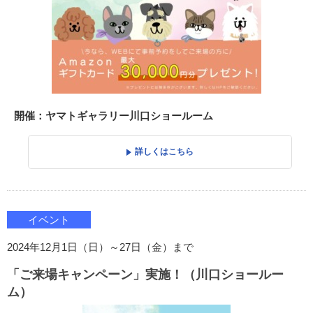
開催：ヤマトギャラリー川口ショールーム
詳しくはこちら
イベント
2024年12月1日（日）～27日（金）まで
「ご来場キャンペーン」実施！（川口ショールー
ム）