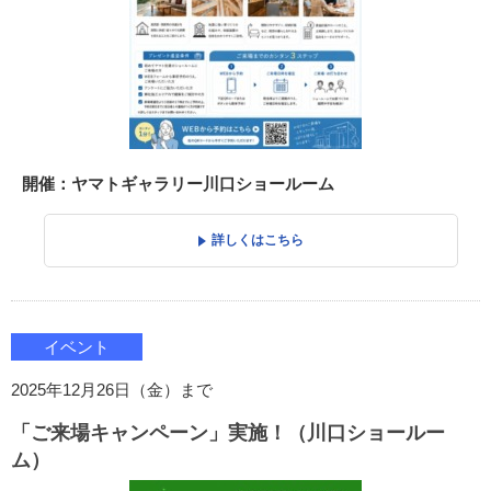
開催：ヤマトギャラリー川口ショールーム
詳しくはこちら
イベント
2025年12月26日（金）まで
「ご来場キャンペーン」実施！（川口ショールー
ム）