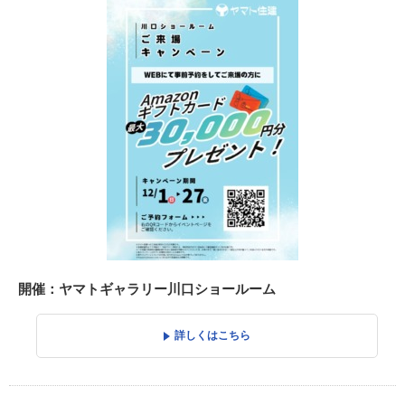
開催：ヤマトギャラリー川口ショールーム
詳しくはこちら