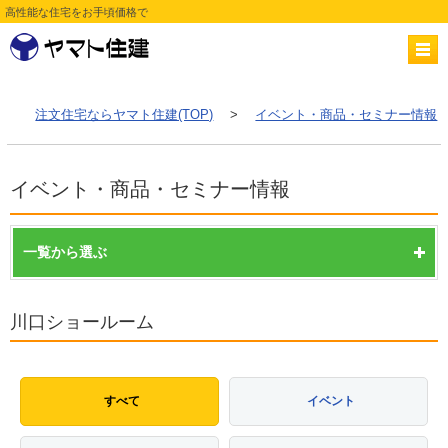
高性能な住宅をお手頃価格で
注文住宅ならヤマト住建(TOP)
>
イベント・商品・セミナー情報
イベント・商品・セミナー情報
一覧から選ぶ
川口ショールーム
すべて
イベント