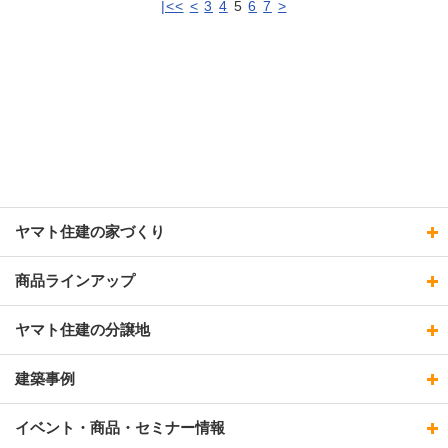
|<<
<
3
4
5
6
7
>
ヤマト住建の家づくり
商品ラインアップ
ヤマト住建の分譲地
建築事例
イベント・商品・セミナー情報