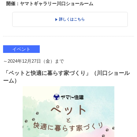
開催：ヤマトギャラリー川口ショールーム
詳しくはこちら
イベント
～2024年12月27日（金）まで
「ペットと快適に暮らす家づくり」（川口ショール
ーム）