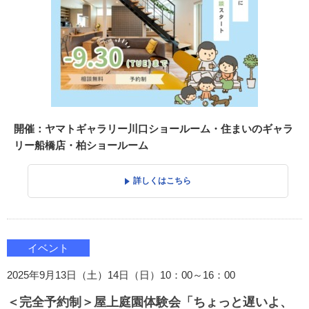
開催：ヤマトギャラリー川口ショールーム・住まいのギャラ
リー船橋店・柏ショールーム
詳しくはこちら
イベント
2025年9月13日（土）14日（日）10：00～16：00
＜完全予約制＞屋上庭園体験会「ちょっと遅いよ、