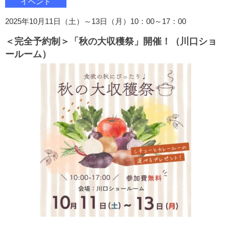
イベント
2025年10月11日（土）～13日（月）10：00～17：00
＜完全予約制＞「秋の大収穫祭」開催！（川口ショ
ールーム）