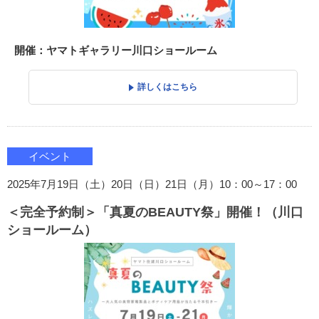
開催：ヤマトギャラリー川口ショールーム
詳しくはこちら
イベント
2025年7月19日（土）20日（日）21日（月）10：00～17：00
＜完全予約制＞「真夏のBEAUTY祭」開催！（川口
ショールーム）