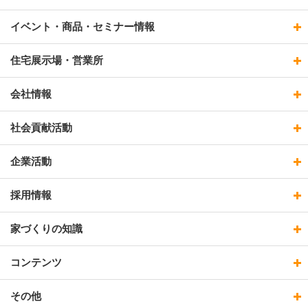
イベント・商品・セミナー情報
住宅展示場・営業所
会社情報
社会貢献活動
企業活動
採用情報
家づくりの知識
コンテンツ
その他