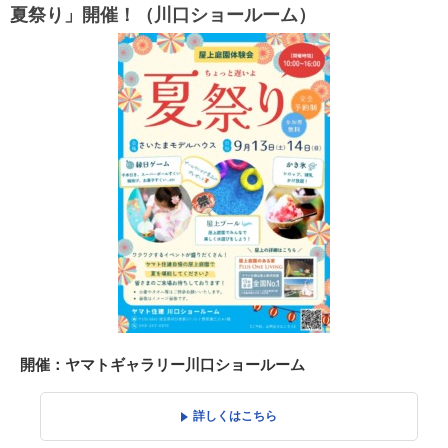
夏祭り」開催！（川口ショールーム）
開催：ヤマトギャラリー川口ショールーム
詳しくはこちら