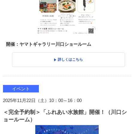
開催：ヤマトギャラリー川口ショールーム
詳しくはこちら
イベント
2025年11月22日（土）10：00～16：00
＜完全予約制＞「ふれあい水族館」開催！（川口シ
ョールーム）