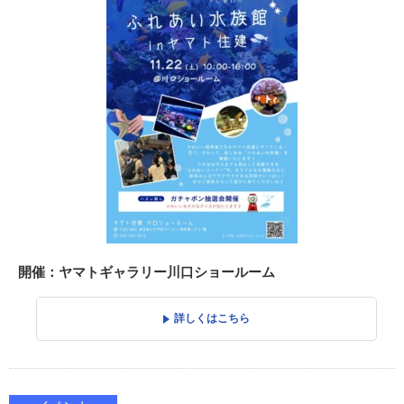
開催：ヤマトギャラリー川口ショールーム
詳しくはこちら