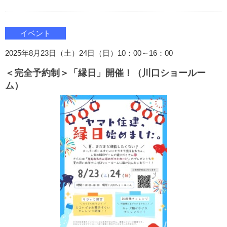
イベント
2025年8月23日（土）24日（日）10：00～16：00
＜完全予約制＞「縁日」開催！（川口ショールー
ム）