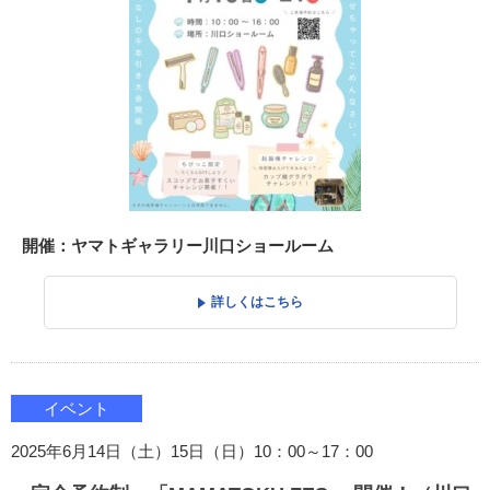
開催：ヤマトギャラリー川口ショールーム
詳しくはこちら
イベント
2025年6月14日（土）15日（日）10：00～17：00