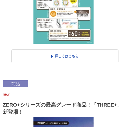
詳しくはこちら
商品
new
ZERO+シリーズの最高グレード商品！「THREE+」
新登場！