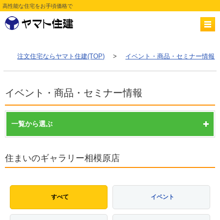
高性能な住宅をお手頃価格で
注文住宅ならヤマト住建(TOP)
>
イベント・商品・セミナー情報
イベント・商品・セミナー情報
一覧から選ぶ
住まいのギャラリー相模原店
すべて
イベント