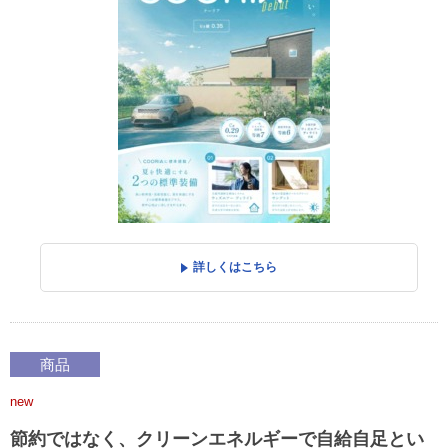
詳しくはこちら
商品
new
節約ではなく、クリーンエネルギーで自給自足とい