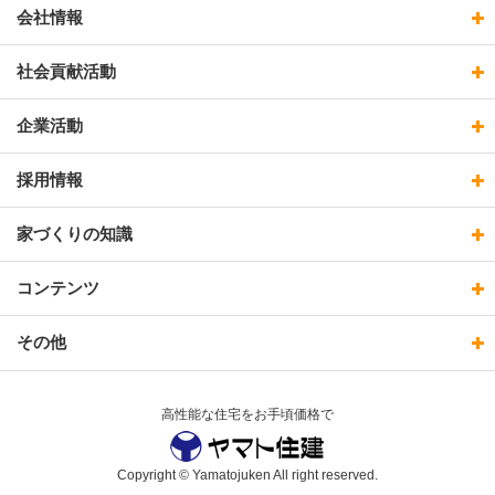
会社情報
社会貢献活動
企業活動
採用情報
家づくりの知識
コンテンツ
その他
高性能な住宅をお手頃価格で
Copyright © Yamatojuken All right reserved.