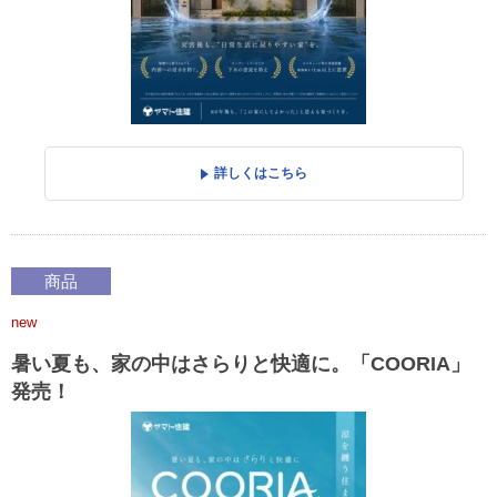
詳しくはこちら
商品
new
暑い夏も、家の中はさらりと快適に。「COORIA」
発売！