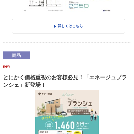
詳しくはこちら
商品
new
とにかく価格重視のお客様必見！「エネージュブラ
ンシェ」新登場！