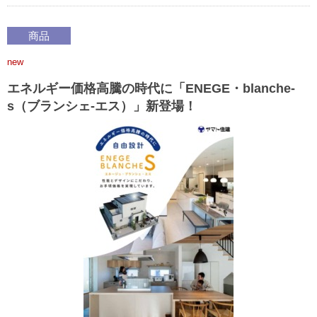
商品
new
エネルギー価格高騰の時代に「ENEGE・blanche-
s（ブランシェ-エス）」新登場！