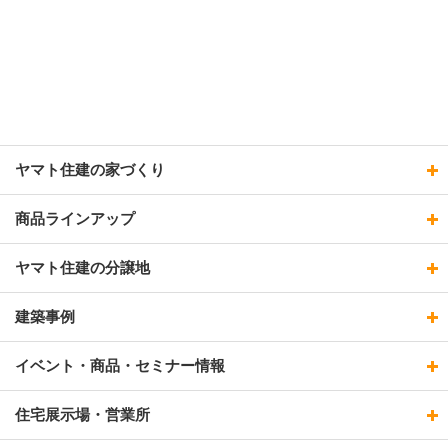
ヤマト住建の家づくり
商品ラインアップ
ヤマト住建の分譲地
建築事例
イベント・商品・セミナー情報
住宅展示場・営業所