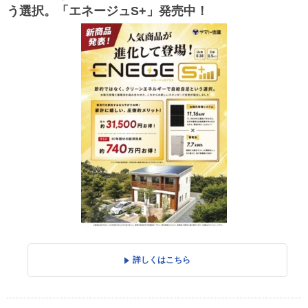
う選択。「エネージュS+」発売中！
詳しくはこちら