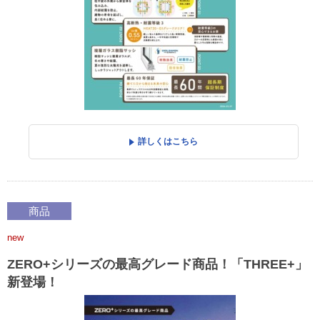
詳しくはこちら
商品
new
ZERO+シリーズの最高グレード商品！「THREE+」
新登場！