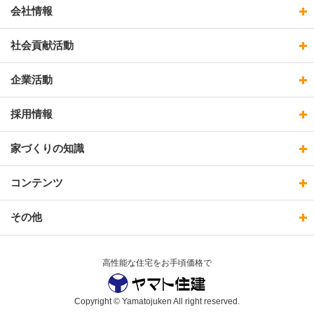
会社情報
社会貢献活動
企業活動
採用情報
家づくりの知識
コンテンツ
その他
高性能な住宅をお手頃価格で
Copyright © Yamatojuken All right reserved.