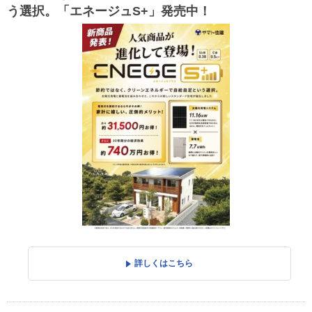
う選択。「エネージュS+」発売中！
詳しくはこちら