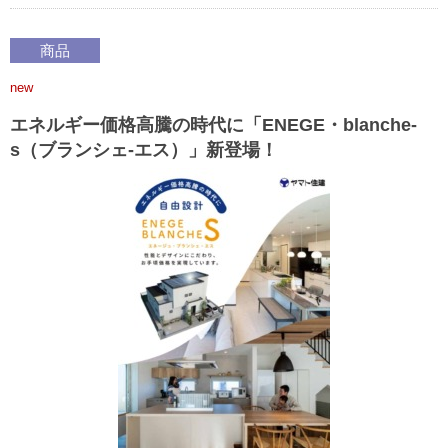
商品
new
エネルギー価格高騰の時代に「ENEGE・blanche-
s（ブランシェ-エス）」新登場！