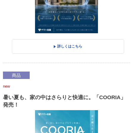
詳しくはこちら
商品
new
暑い夏も、家の中はさらりと快適に。「COORIA」
発売！