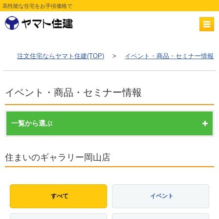
高性能な住宅をお手頃価格で
注文住宅ならヤマト住建(TOP)
>
イベント・商品・セミナー情報
イベント・商品・セミナー情報
一覧から選ぶ
住まいのギャラリー岡山店
すべて
イベント