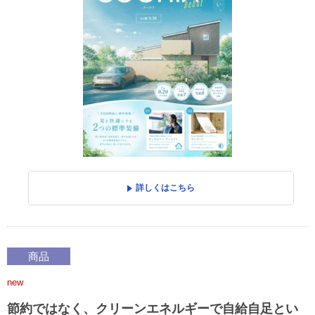
詳しくはこちら
商品
new
節約ではなく、クリーンエネルギーで自給自足とい