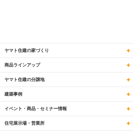
ヤマト住建の家づくり
商品ラインアップ
ヤマト住建の分譲地
建築事例
イベント・商品・セミナー情報
住宅展示場・営業所