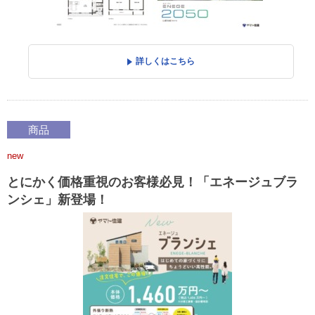
詳しくはこちら
商品
new
とにかく価格重視のお客様必見！「エネージュブラ
ンシェ」新登場！