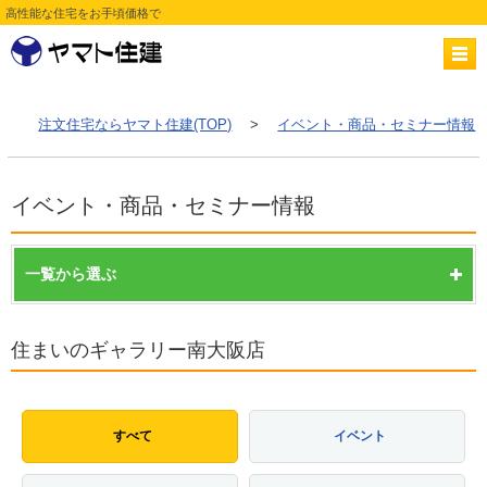
高性能な住宅をお手頃価格で
注文住宅ならヤマト住建(TOP)
>
イベント・商品・セミナー情報
イベント・商品・セミナー情報
一覧から選ぶ
住まいのギャラリー南大阪店
すべて
イベント