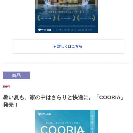
詳しくはこちら
商品
new
暑い夏も、家の中はさらりと快適に。「COORIA」
発売！