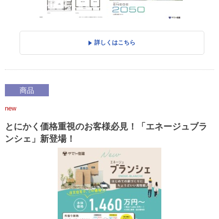
詳しくはこちら
商品
new
とにかく価格重視のお客様必見！「エネージュブラ
ンシェ」新登場！