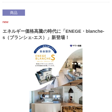
商品
new
エネルギー価格高騰の時代に「ENEGE・blanche-
s（ブランシェ-エス）」新登場！