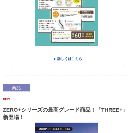
詳しくはこちら
商品
new
ZERO+シリーズの最高グレード商品！「THREE+」
新登場！