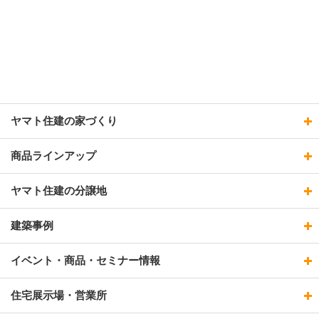
ヤマト住建の家づくり
商品ラインアップ
ヤマト住建の分譲地
建築事例
イベント・商品・セミナー情報
住宅展示場・営業所