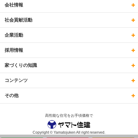
会社情報
社会貢献活動
企業活動
採用情報
家づくりの知識
コンテンツ
その他
高性能な住宅をお手頃価格で
Copyright © Yamatojuken All right reserved.