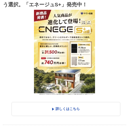
う選択。「エネージュS+」発売中！
詳しくはこちら