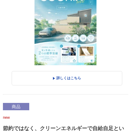
詳しくはこちら
商品
new
節約ではなく、クリーンエネルギーで自給自足とい