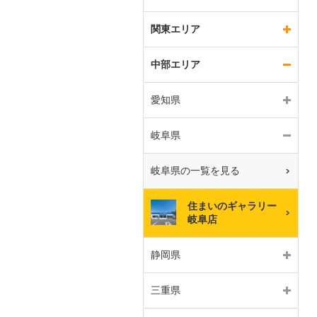
関東エリア
中部エリア
愛知県
岐阜県
岐阜県の一覧を見る
住まいのギャラリー
岐阜店
静岡県
三重県