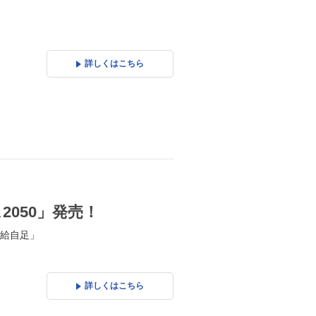
詳しくはこちら
050」発売！
給自足」
詳しくはこちら