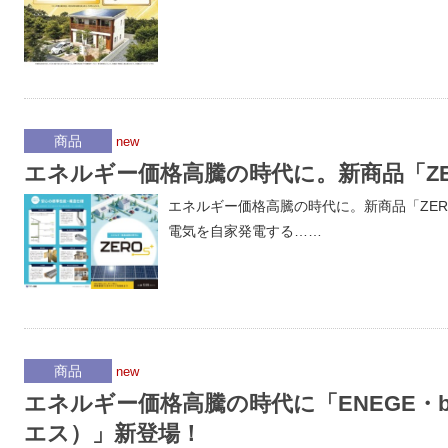
商品
new
エネルギー価格高騰の時代に。新商品「ZE
エネルギー価格高騰の時代に。新商品「ZERO
電気を自家発電する……
商品
new
エネルギー価格高騰の時代に「ENEGE・bla
エス）」新登場！