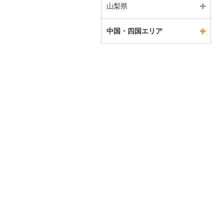
山梨県
中国・四国エリア