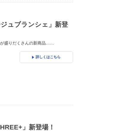
ージュブランシェ」新登
が盛りだくさんの新商品……
詳しくはこちら
HREE+」新登場！