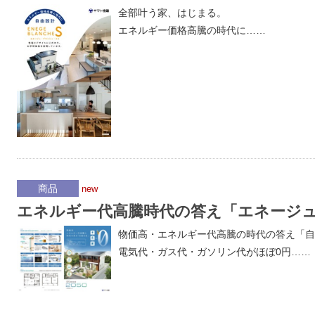
全部叶う家、はじまる。
エネルギー価格高騰の時代に……
商品
new
エネルギー代高騰時代の答え「エネージュ2
物価高・エネルギー代高騰の時代の答え「自
電気代・ガス代・ガソリン代がほぼ0円……