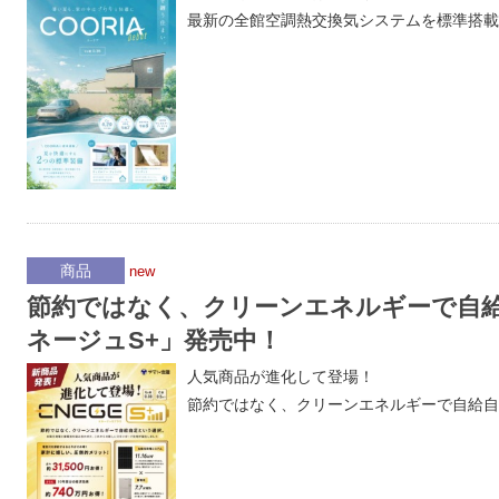
最新の全館空調熱交換気システムを標準搭載
商品
new
節約ではなく、クリーンエネルギーで自
ネージュS+」発売中！
人気商品が進化して登場！
節約ではなく、クリーンエネルギーで自給自