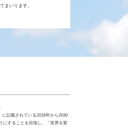
てまいります。
す。
記載されている2016年から2030
うにすることを目指し、「世界を変