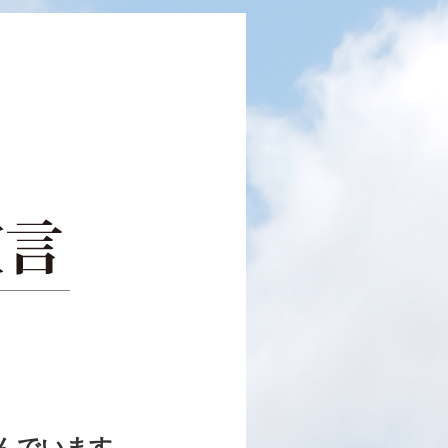
組んでいます。