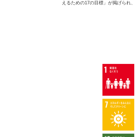
えるための17の目標」が掲げられ、「地球