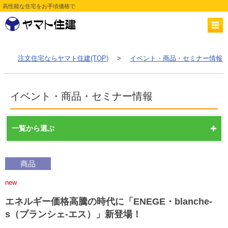
高性能な住宅をお手頃価格で
注文住宅ならヤマト住建(TOP)
>
イベント・商品・セミナー情報
イベント・商品・セミナー情報
一覧から選ぶ
商品
new
エネルギー価格高騰の時代に「ENEGE・blanche-
s（ブランシェ-エス）」新登場！