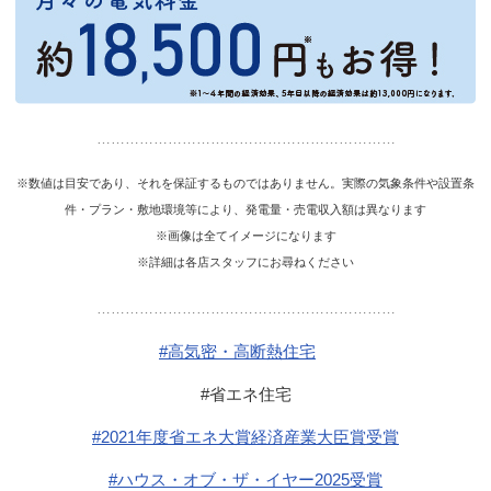
………………………………………………………
※数値は目安であり、それを保証するものではありません。実際の気象条件や設置条
件・プラン・敷地環境等により、発電量・売電収入額は異なります
※画像は全てイメージになります
※詳細は各店スタッフにお尋ねください
………………………………………………………
#高気密・高断熱住宅
#省エネ住宅
#2021年度省エネ大賞経済産業大臣賞受賞
#ハウス・オブ・ザ・イヤー2025受賞