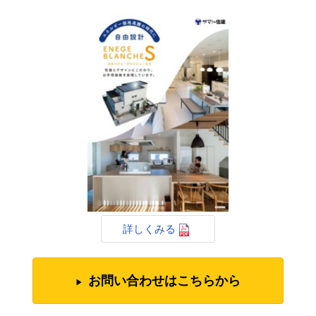
詳しくみる
お問い合わせはこちらから