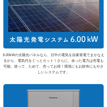
6.00kWの太陽光パネルなら、日中の電気を自家発電でまかなえ
るから、電気代をぐっとカット！さらに、余った電力は売電も
可能。使って、ためて、売ってお得！環境にもお財布にもやさ
しいシステムです。