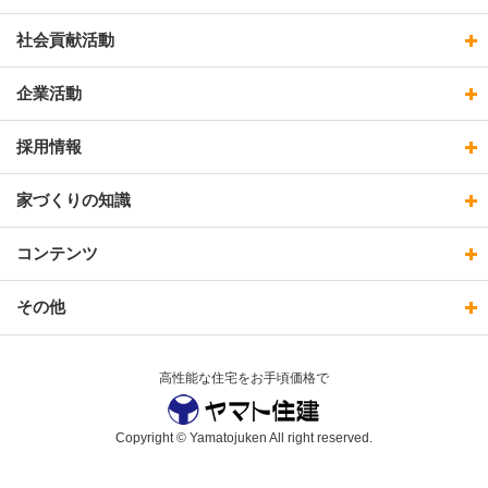
社会貢献活動
企業活動
採用情報
家づくりの知識
コンテンツ
その他
高性能な住宅をお手頃価格で
Copyright © Yamatojuken All right reserved.