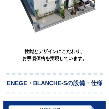
性能とデザインにこだわり、
お手頃価格を実現しています。
＝＝＝＝＝＝＝＝＝＝＝＝＝＝＝＝＝
ENEGE・BLANCHE-Sの設備・仕様
＝＝＝＝＝＝＝＝＝＝＝＝＝＝＝＝＝