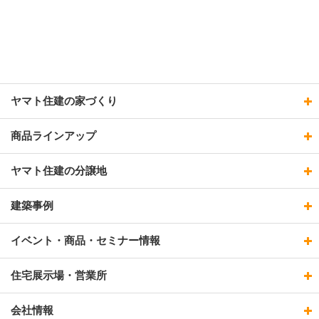
ヤマト住建の家づくり
商品ラインアップ
ヤマト住建の分譲地
建築事例
イベント・商品・セミナー情報
住宅展示場・営業所
会社情報