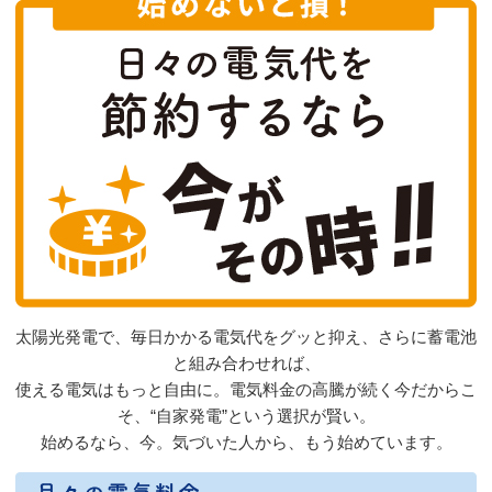
太陽光発電で、毎日かかる電気代をグッと抑え、さらに蓄電池
と組み合わせれば、
使える電気はもっと自由に。電気料金の高騰が続く今だからこ
そ、“自家発電”という選択が賢い。
始めるなら、今。気づいた人から、もう始めています。