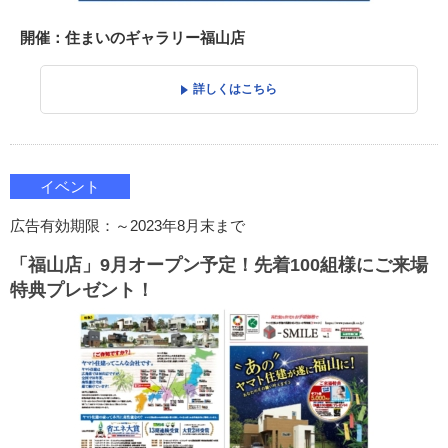
開催：住まいのギャラリー福山店
詳しくはこちら
イベント
広告有効期限：～2023年8月末まで
「福山店」9月オープン予定！先着100組様にご来場
特典プレゼント！