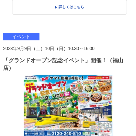
詳しくはこちら
イベント
2023年9月9日（土）10日（日）10:30～16:00
「グランドオープン記念イベント」開催！（福山
店）