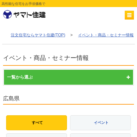
高性能な住宅をお手頃価格で
注文住宅ならヤマト住建(TOP)
>
イベント・商品・セミナー情報
イベント・商品・セミナー情報
一覧から選ぶ
広島県
すべて
イベント