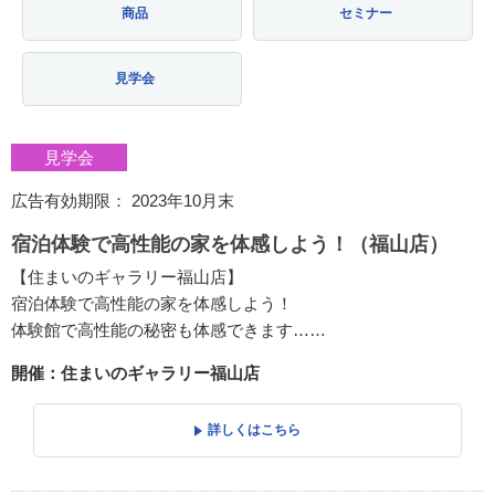
商品
セミナー
見学会
見学会
広告有効期限： 2023年10月末
宿泊体験で高性能の家を体感しよう！（福山店）
【住まいのギャラリー福山店】
宿泊体験で高性能の家を体感しよう！
体験館で高性能の秘密も体感できます……
開催：住まいのギャラリー福山店
詳しくはこちら