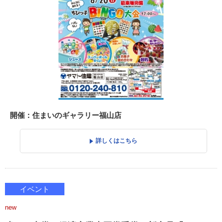
開催：住まいのギャラリー福山店
詳しくはこちら
イベント
new