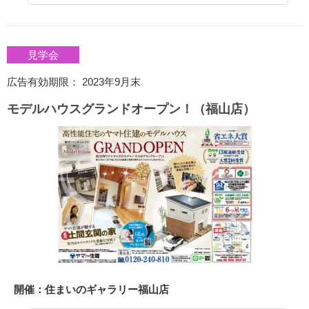
見学会
広告有効期限： 2023年9月末
モデルハウスグランドオープン！（福山店）
開催：住まいのギャラリー福山店