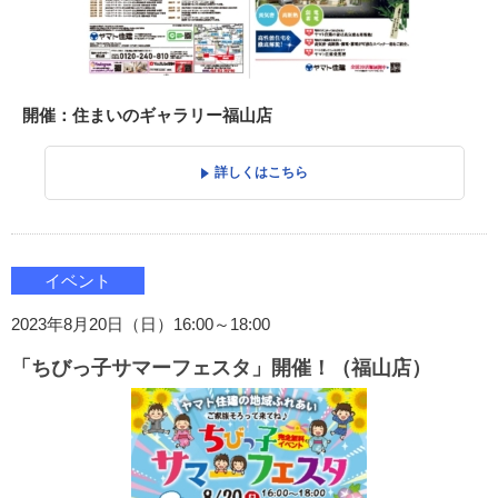
開催：住まいのギャラリー福山店
詳しくはこちら
イベント
2023年8月20日（日）16:00～18:00
「ちびっ子サマーフェスタ」開催！（福山店）