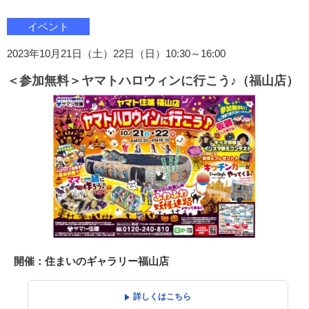
イベント
2023年10月21日（土）22日（日）10:30～16:00
＜参加無料＞ヤマトハロウィンに行こう♪（福山店）
開催：住まいのギャラリー福山店
詳しくはこちら