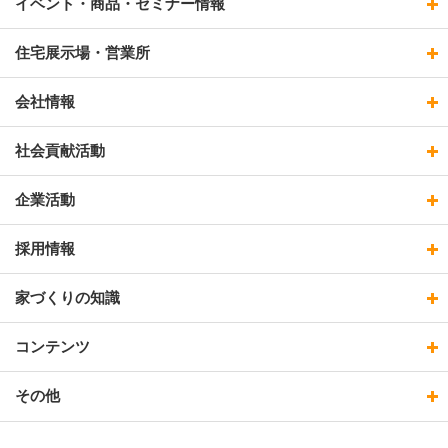
イベント・商品・セミナー情報
住宅展示場・営業所
会社情報
社会貢献活動
企業活動
採用情報
家づくりの知識
コンテンツ
その他