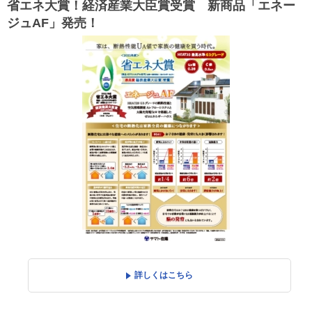
省エネ大賞！経済産業大臣賞受賞 新商品「エネー
ジュAF」発売！
詳しくはこちら