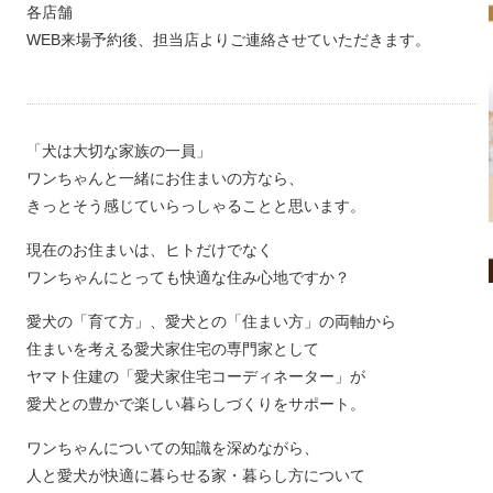
各店舗
WEB来場予約後、担当店よりご連絡させていただきます。
「犬は大切な家族の一員」
ワンちゃんと一緒にお住まいの方なら、
きっとそう感じていらっしゃることと思います。
現在のお住まいは、ヒトだけでなく
ワンちゃんにとっても快適な住み心地ですか？
愛犬の「育て方」、愛犬との「住まい方」の両軸から
住まいを考える愛犬家住宅の専門家として
ヤマト住建の「愛犬家住宅コーディネーター」が
愛犬との豊かで楽しい暮らしづくりをサポート。
ワンちゃんについての知識を深めながら、
人と愛犬が快適に暮らせる家・暮らし方について