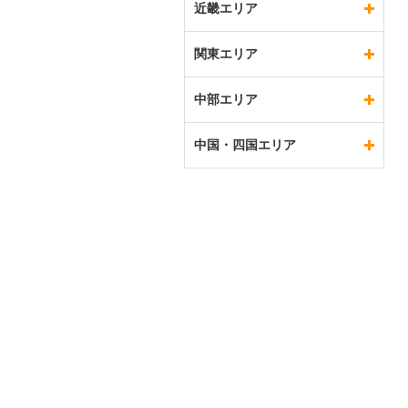
近畿エリア
関東エリア
中部エリア
中国・四国エリア