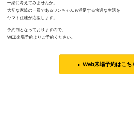
一緒に考えてみませんか。
大切な家族の一員であるワンちゃんも満足する快適な生活を
ヤマト住建が応援します。
予約制となっておりますので、
WEB
来場予約よりご予約ください。
Web来場予約はこち