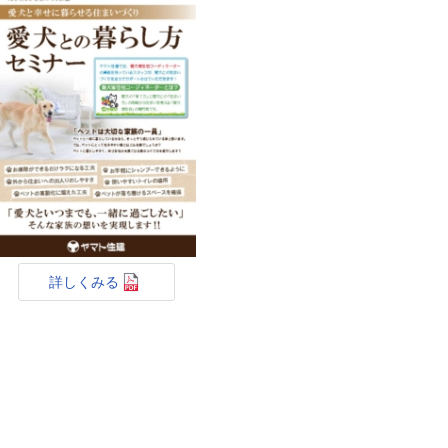
詳しくみる