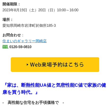
開催期限：
2023年8月19日（土）20日（日）10:00～16:00
場所：
愛知県岡崎市岩津町於御所185-3
お問合わせ
：
住まいのギャラリー岡崎店
0120-59-0810
『家は、断熱性能UA値と気密性能C値で家族の健
康を買う時代。』
- 高性能な住宅をお手頃価格で -