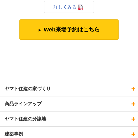
詳しくみる
Web来場予約はこちら
ヤマト住建の家づくり
商品ラインアップ
ヤマト住建の分譲地
建築事例