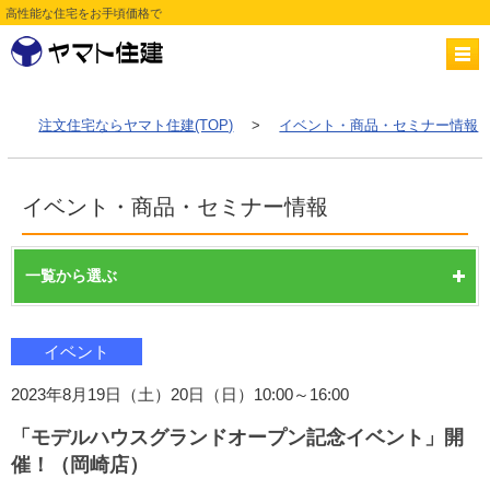
高性能な住宅をお手頃価格で
注文住宅ならヤマト住建(TOP)
>
イベント・商品・セミナー情報
イベント・商品・セミナー情報
一覧から選ぶ
イベント
2023年8月19日（土）20日（日）10:00～16:00
「モデルハウスグランドオープン記念イベント」開
催！（岡崎店）