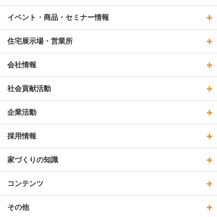
イベント・商品・セミナー情報
住宅展示場・営業所
会社情報
社会貢献活動
企業活動
採用情報
家づくりの知識
コンテンツ
その他