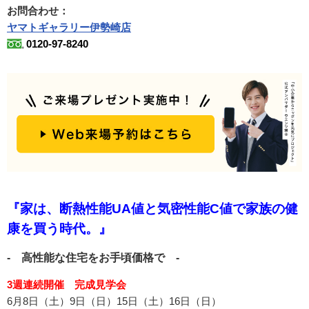
お問合わせ：
ヤマトギャラリー伊勢崎店
0120-97-8240
『家は、断熱性能UA値と気密性能C値で家族の健
康を買う時代。』
- 高性能な住宅をお手頃価格で -
3週連続開催 完成見学会
6月8日（土）9日（日）15日（土）16日（日）