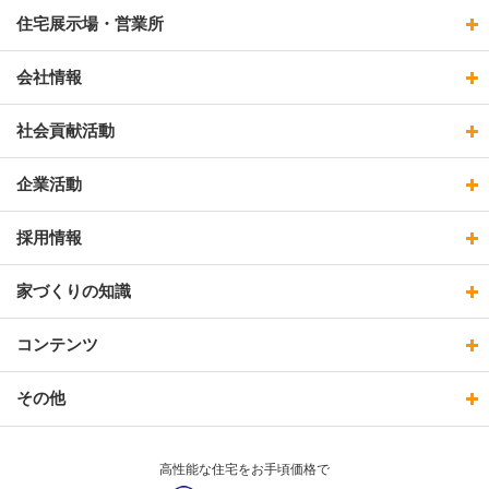
住宅展示場・営業所
会社情報
社会貢献活動
企業活動
採用情報
家づくりの知識
コンテンツ
その他
高性能な住宅をお手頃価格で