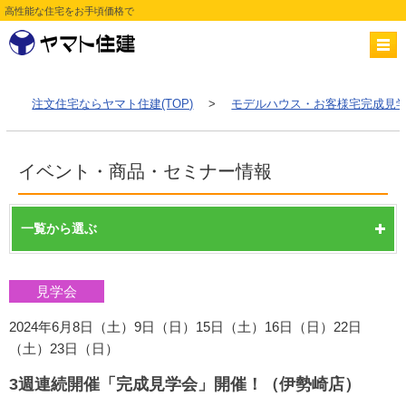
高性能な住宅をお手頃価格で
注文住宅ならヤマト住建(TOP)
>
モデルハウス・お客様宅完成見学
イベント・商品・セミナー情報
一覧から選ぶ
見学会
2024年6月8日（土）9日（日）15日（土）16日（日）22日
（土）23日（日）
3週連続開催「完成見学会」開催！（伊勢崎店）