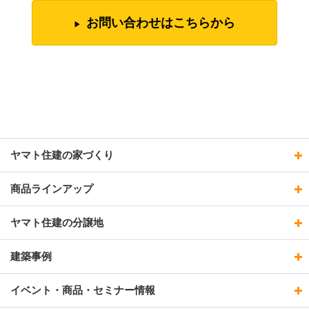
お問い合わせはこちらから
ヤマト住建の家づくり
商品ラインアップ
ヤマト住建の分譲地
建築事例
イベント・商品・セミナー情報