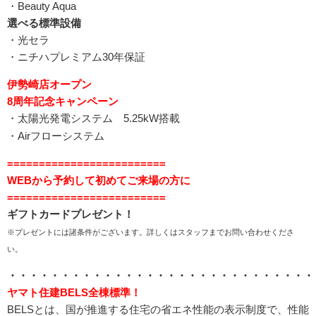
・Beauty Aqua
選べる標準設備
・光セラ
・ニチハプレミアム30年保証
伊勢崎店オープン
8周年記念キャンペーン
・太陽光発電システム 5.25kW搭載
・Airフローシステム
=========================
WEBから予約して初めてご来場の方に
=========================
ギフトカードプレゼント！
※プレゼントには諸条件がございます。詳しくはスタッフまでお問い合わせくださ
い。
・・・・・・・・・・・・・・・・・・・・・・・・・・・・・
ヤマト住建BELS全棟標準！
BELSとは、国が推進する住宅の省エネ性能の表示制度で、性能