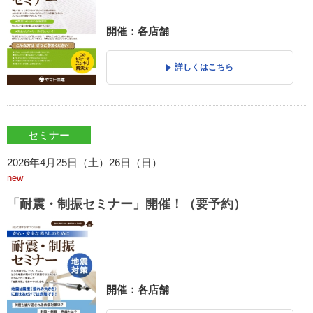
開催：各店舗
詳しくはこちら
セミナー
2026年4月25日（土）26日（日）
new
「耐震・制振セミナー」開催！（要予約）
開催：各店舗