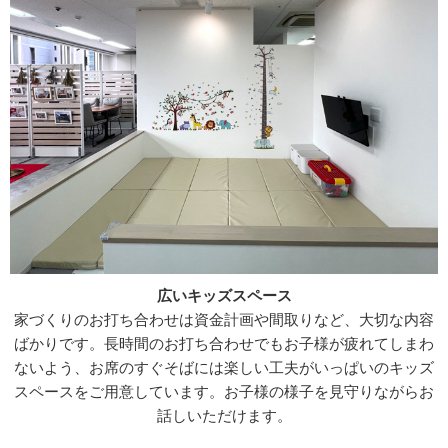
広いキッズスペース
家づくりのお打ち合わせは資金計画や間取りなど、大切な内容
ばかりです。長時間のお打ち合わせでもお子様が疲れてしまわ
ないよう、お席のすぐそばには楽しい工夫がいっぱいのキッズ
スペースをご用意しています。お子様の様子を見守りながらお
話しいただけます。