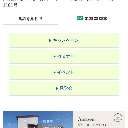
1101号
地図を見る
0120-38-0810
キャンペーン
セミナー
イベント
見学会