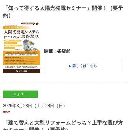
「知って得する太陽光発電セミナー」開催！（要予
約）
開催：各店舗
詳しくはこちら
セミナー
2026年3月28日（土）29日（日）
new
「建て替えと大型リフォームどっち？上手な選び方