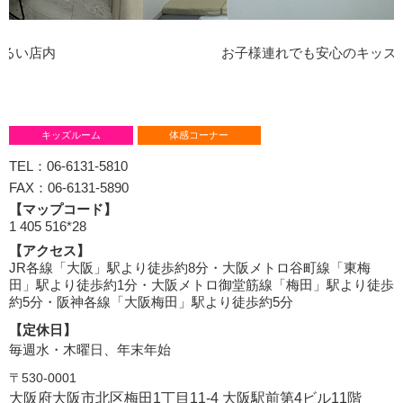
お子様連れでも安心のキッズスペース
キッズルーム
体感コーナー
06-6131-5810
06-6131-5890
【マップコード】
1 405 516*28
【アクセス】
JR各線「大阪」駅より徒歩約8分・大阪メトロ谷町線「東梅
田」駅より徒歩約1分・大阪メトロ御堂筋線「梅田」駅より徒歩
約5分・阪神各線「大阪梅田」駅より徒歩約5分
【定休日】
毎週水・木曜日、年末年始
〒530-0001
大阪府大阪市北区梅田1丁目11-4 大阪駅前第4ビル11階