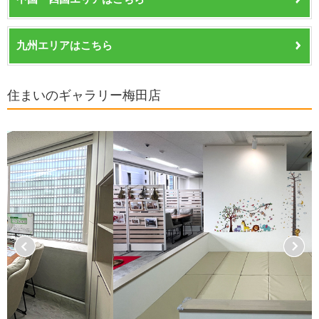
九州エリアはこちら
住まいのギャラリー梅田店