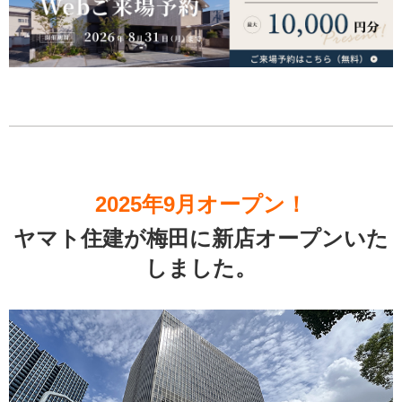
2025年9月オープン！
ヤマト住建が梅田に新店オープンいた
しました。