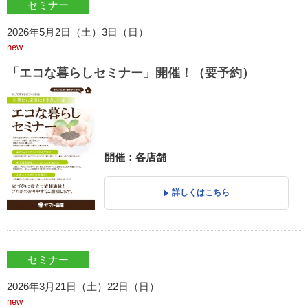
セミナー
2026年5月2日（土）3日（日）
new
「エコな暮らしセミナー」開催！（要予約）
開催：各店舗
詳しくはこちら
セミナー
2026年3月21日（土）22日（日）
new