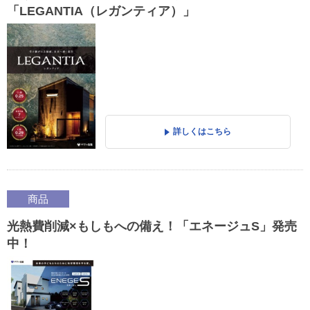
「LEGANTIA（レガンティア）」
詳しくはこちら
商品
光熱費削減×もしもへの備え！「エネージュS」発売
中！