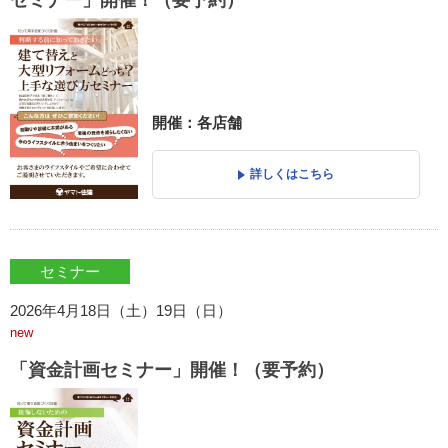
セミナー」開催！（要予約）
開催：各店舗
詳しくはこちら
セミナー
2026年4月18日（土）19日（日）
new
「資金計画セミナー」開催！（要予約）