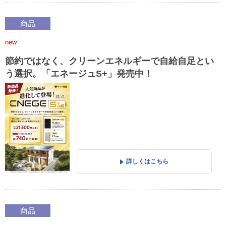
商品
new
節約ではなく、クリーンエネルギーで自給自足とい
う選択。「エネージュS+」発売中！
詳しくはこちら
商品