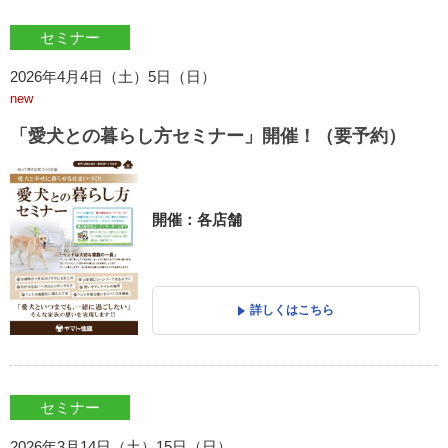
セミナー
2026年4月4日（土）5日（日）
new
「愛犬との暮らし方セミナー」開催！（要予約）
開催：各店舗
詳しくはこちら
セミナー
2026年3月14日（土）15日（日）