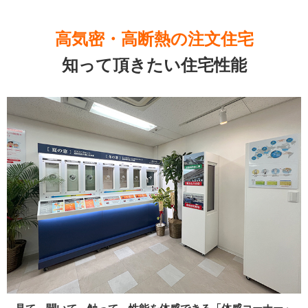
高気密・高断熱の注文住宅
知って頂きたい住宅性能