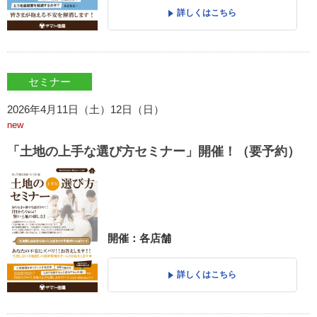
詳しくはこちら
セミナー
2026年4月11日（土）12日（日）
new
「土地の上手な選び方セミナー」開催！（要予約）
開催：各店舗
詳しくはこちら