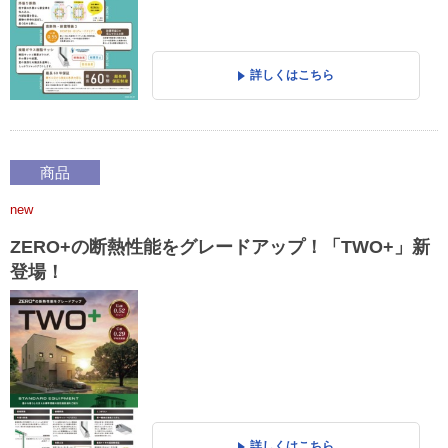
詳しくはこちら
商品
new
ZERO+の断熱性能をグレードアップ！「TWO+」新
登場！
詳しくはこちら