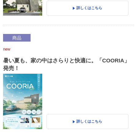
詳しくはこちら
商品
new
暑い夏も、家の中はさらりと快適に。「COORIA」
発売！
詳しくはこちら