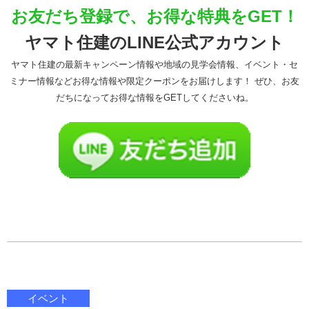
お友だち登録で、お得な特典をGET！
ヤマト住建のLINE公式アカウント
ヤマト住建の最新キャンペーン情報や地域の見学会情報、イベント・セ
ミナー情報などお得な情報や限定クーポンをお届けします！ ぜひ、お友
だちになってお得な情報をGETしてくださいね。
イベント