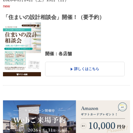
new
「住まいの設計相談会」開催！（要予約）
開催：各店舗
詳しくはこちら