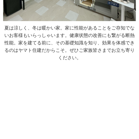
夏は涼しく、冬は暖かい家。家に性能があることをご存知でな
いお客様もいらっしゃいます。健康状態の改善にも繋がる断熱
性能。家を建てる前に、その基礎知識を知り、効果を体感でき
るのはヤマト住建だからこそ。ぜひご家族皆さまでお立ち寄り
ください。