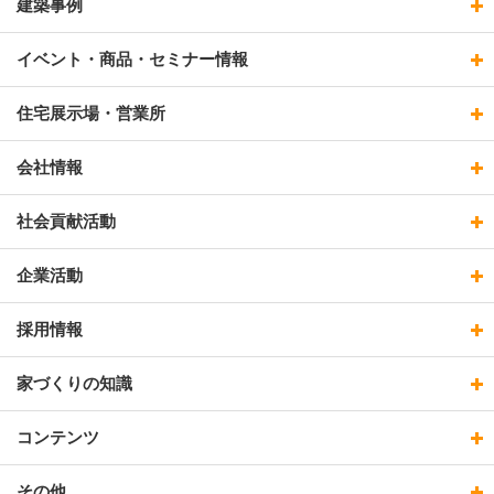
建築事例
イベント・商品・セミナー情報
住宅展示場・営業所
会社情報
社会貢献活動
企業活動
採用情報
家づくりの知識
コンテンツ
その他