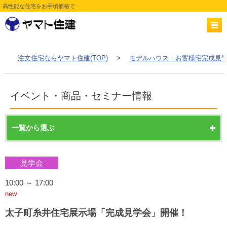
高性能な住宅をお手頃価格で
注文住宅ならヤマト住建(TOP)
>
モデルハウス・お客様宅完成見学
イベント・商品・セミナー情報
一覧から選ぶ
見学会
10:00 ～ 17:00
new
太子町糸井住宅展示場「完成見学会」開催！