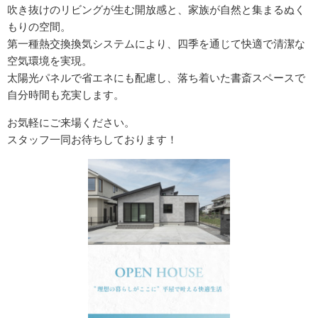
吹き抜けのリビングが生む開放感と、家族が自然と集まるぬく
もりの空間。
第一種熱交換換気システムにより、四季を通じて快適で清潔な
空気環境を実現。
太陽光パネルで省エネにも配慮し、落ち着いた書斎スペースで
自分時間も充実します。
お気軽にご来場ください。
スタッフ一同お待ちしております！