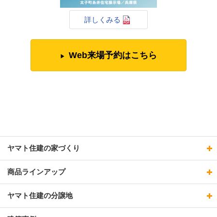
詳しくみる
Web来場予約はこちら
ヤマト住建の家づくり
商品ラインアップ
ヤマト住建の分譲地