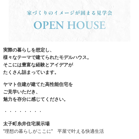
実際の暮らしを想定し、
様々なテーマで建てられたモデルハウス。
そこには豊富な経験とアイデアが
たくさん詰まっています。
ヤマト住建が建てた高性能住宅を
ご見学いただき、
魅力を存分に感じてください。
・・・・・・・・
太子町糸井住宅展示場
”理想の暮らしがここに” 平屋で叶える快適生活