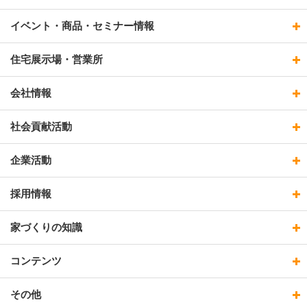
イベント・商品・セミナー情報
住宅展示場・営業所
会社情報
社会貢献活動
企業活動
採用情報
家づくりの知識
コンテンツ
その他