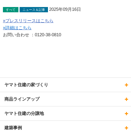
2025年09月16日
すべて
ニュース＆記事
»プレスリリースはこちら
»詳細はこちら
お問い合わせ ：0120-38-0810
ヤマト住建の家づくり
商品ラインアップ
ヤマト住建の分譲地
建築事例