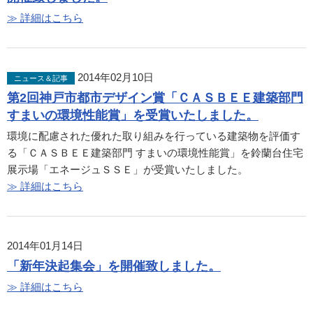
≫ 詳細はこちら
2014年02月10日
ニュース＆記事
第2回神戸市都市デザイン賞「ＣＡＳＢＥＥ建築部門
すまいの環境性能賞」を受賞いたしました。
環境に配慮された優れた取り組みを行っている建築物を評価す
る「ＣＡＳＢＥＥ建築部門 すまいの環境性能賞」を鈴蘭台住宅
展示場「エネージュＳＳＥ」が受賞いたしました。
≫ 詳細はこちら
2014年01月14日
「新年決起集会」を開催致しました。
≫ 詳細はこちら