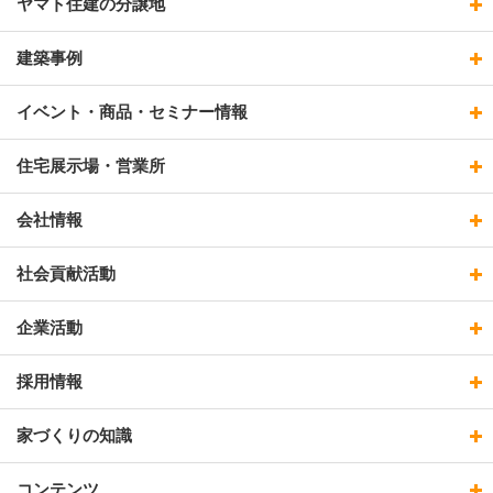
ヤマト住建の分譲地
建築事例
イベント・商品・セミナー情報
住宅展示場・営業所
会社情報
社会貢献活動
企業活動
採用情報
家づくりの知識
コンテンツ