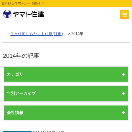
高性能な住宅をお手頃価格で
注文住宅ならヤマト住建(TOP)
> 2014年
2014年の記事
カテゴリ
年別アーカイブ
会社情報