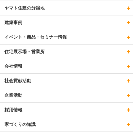
ヤマト住建の分譲地
建築事例
イベント・商品・セミナー情報
住宅展示場・営業所
会社情報
社会貢献活動
企業活動
採用情報
家づくりの知識