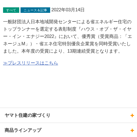
2022年03月14日
すべて
ニュース＆記事
一般財団法人日本地域開発センターによる省エネルギー住宅の
トップランナーを選定する表彰制度『ハウス・オブ・ザ・イヤ
ー・イン・エナジー2022』において、優秀賞（受賞商品：「エ
ネージュM」）・省エネ住宅特別優良企業賞を同時受賞いたし
ました。本年度の受賞により、13期連続受賞となります。
≫プレスリリースはこちら
ヤマト住建の家づくり
商品ラインアップ