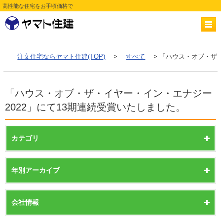
高性能な住宅をお手頃価格で
注文住宅ならヤマト住建(TOP)
>
すべて
> 「ハウス・オブ・ザ
「ハウス・オブ・ザ・イヤー・イン・エナジー
2022」にて13期連続受賞いたしました。
カテゴリ
年別アーカイブ
会社情報