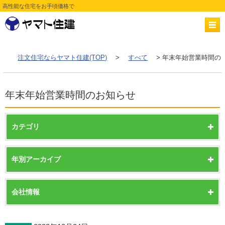
高性能な住宅をお手頃価格で
注文住宅ならヤマト住建(TOP)
>
すべて
> 年末年始営業時間の
年末年始営業時間のお知らせ
カテゴリ
年別アーカイブ
会社情報