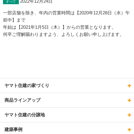
2022年12月24日
すべて
一部店舗を除き、年内の営業時間は【2020年12月28日（水）午
前中】まで
年始は【2021年1月5日（木）】からの営業となります。
何卒ご理解賜わりますよう、よろしくお願い申し上げます。
ヤマト住建の家づくり
商品ラインアップ
ヤマト住建の分譲地
建築事例