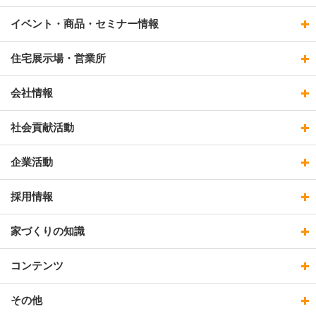
イベント・商品・セミナー情報
住宅展示場・営業所
会社情報
社会貢献活動
企業活動
採用情報
家づくりの知識
コンテンツ
その他