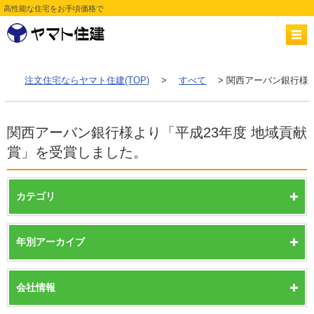
高性能な住宅をお手頃価格で
注文住宅ならヤマト住建(TOP)
>
すべて
> 関西アーバン銀行様
関西アーバン銀行様より「平成23年度 地域貢献
賞」を受賞しました。
カテゴリ
年別アーカイブ
会社情報