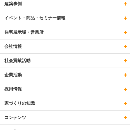
建築事例
イベント・商品・セミナー情報
住宅展示場・営業所
会社情報
社会貢献活動
企業活動
採用情報
家づくりの知識
コンテンツ