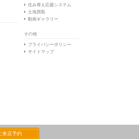
住み替え応援システム
土地買取
動画ギャラリー
その他
プライバシーポリシー
サイトマップ
ご来店予約