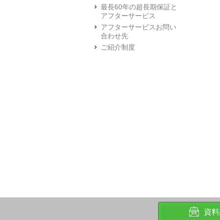
最長60年の超長期保証と
アフターサービス
アフターサービスお問い
合わせ先
ご紹介制度
資料