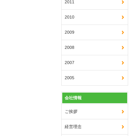
2011
2010
2009
2008
2007
2005
会社情報
ご挨拶
経営理念