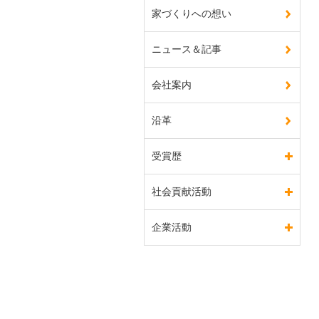
家づくりへの想い
ニュース＆記事
会社案内
沿革
受賞歴
社会貢献活動
企業活動