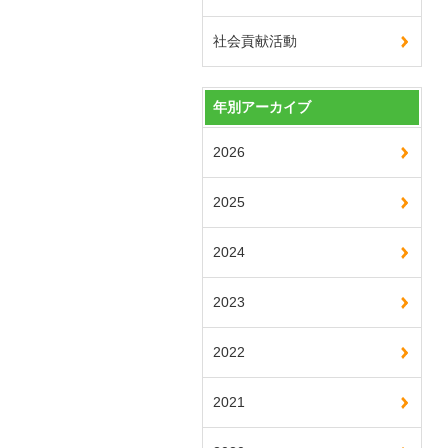
社会貢献活動
年別アーカイブ
2026
2025
2024
2023
2022
2021