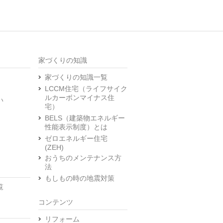
家づくりの知識
家づくりの知識一覧
LCCM住宅（ライフサイク
ルカーボンマイナス住
い
宅）
BELS（建築物エネルギー
性能表示制度）とは
ゼロエネルギー住宅
(ZEH)
おうちのメンテナンス方
法
もしもの時の地震対策
覧
コンテンツ
リフォーム