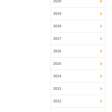
2020
2019
2018
2017
2016
2015
2014
2013
2012