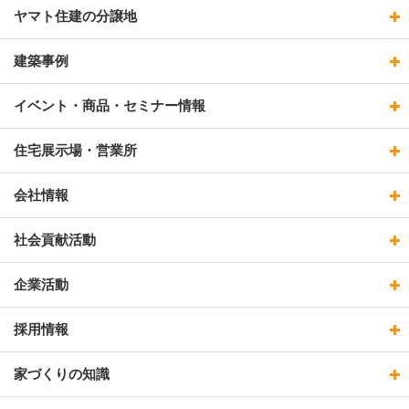
ヤマト住建の分譲地
建築事例
イベント・商品・セミナー情報
住宅展示場・営業所
会社情報
社会貢献活動
企業活動
採用情報
家づくりの知識