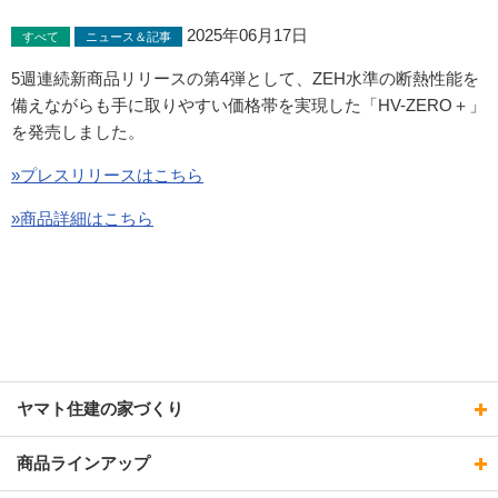
2025年06月17日
すべて
ニュース＆記事
5週連続新商品リリースの第4弾として、ZEH水準の断熱性能を
備えながらも手に取りやすい価格帯を実現した「HV-ZERO＋」
を発売しました。
»プレスリリースはこちら
»商品詳細はこちら
ヤマト住建の家づくり
商品ラインアップ