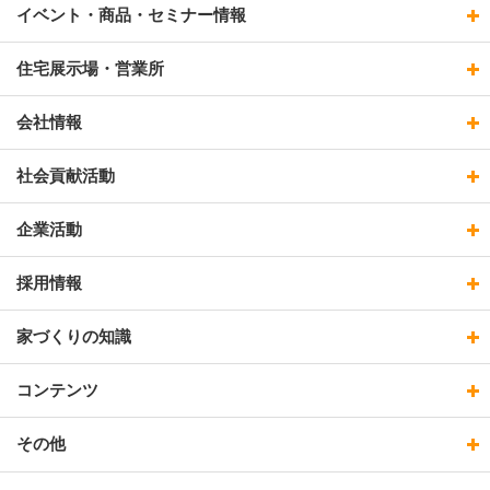
イベント・商品・セミナー情報
住宅展示場・営業所
会社情報
社会貢献活動
企業活動
採用情報
家づくりの知識
コンテンツ
その他