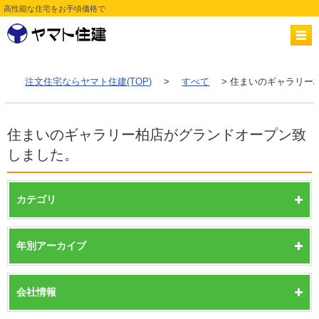
高性能な住宅をお手頃価格で
注文住宅ならヤマト住建(TOP)
>
すべて
> 住まいのギャラリー
住まいのギャラリー柏店がグランドオープン致
しました。
カテゴリ
年別アーカイブ
会社情報