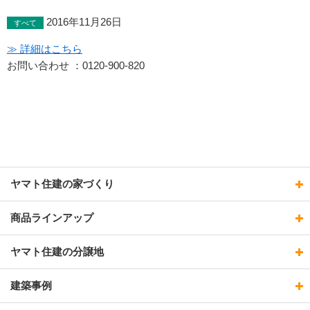
2016年11月26日
すべて
≫ 詳細はこちら
お問い合わせ ：0120-900-820
ヤマト住建の家づくり
商品ラインアップ
ヤマト住建の分譲地
建築事例