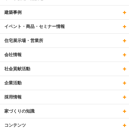
建築事例
イベント・商品・セミナー情報
住宅展示場・営業所
会社情報
社会貢献活動
企業活動
採用情報
家づくりの知識
コンテンツ