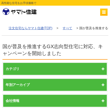
高性能な住宅をお手頃価格で
注文住宅ならヤマト住建(TOP)
>
すべて
> 国が普及を推進する
国が普及を推進するGX志向型住宅に対応、キ
ャンペーンを開始しました
カテゴリ
年別アーカイブ
会社情報