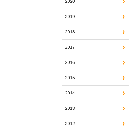
2020
2019
2018
2017
2016
2015
2014
2013
2012