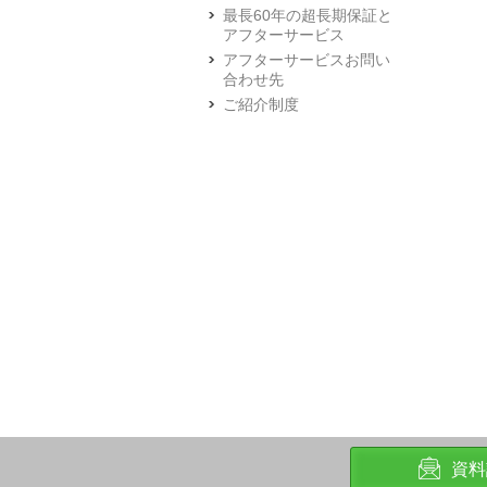
最長60年の超長期保証と
アフターサービス
アフターサービスお問い
合わせ先
ご紹介制度
資料