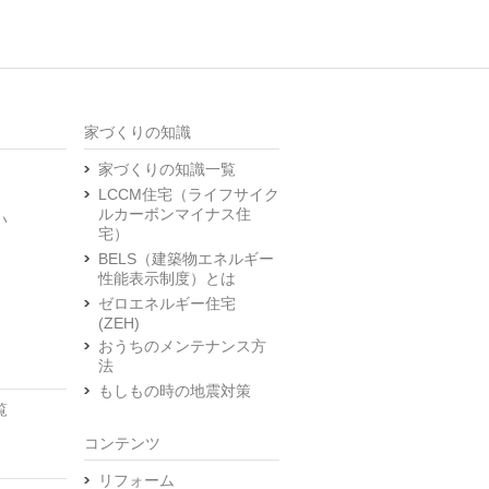
家づくりの知識
家づくりの知識一覧
LCCM住宅（ライフサイク
ルカーボンマイナス住
い
宅）
BELS（建築物エネルギー
性能表示制度）とは
ゼロエネルギー住宅
(ZEH)
おうちのメンテナンス方
法
もしもの時の地震対策
覧
コンテンツ
リフォーム