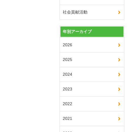
社会貢献活動
年別アーカイブ
2026
2025
2024
2023
2022
2021