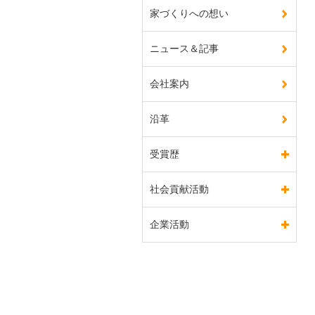
家づくりへの想い
ニュース＆記事
会社案内
沿革
受賞歴
社会貢献活動
企業活動