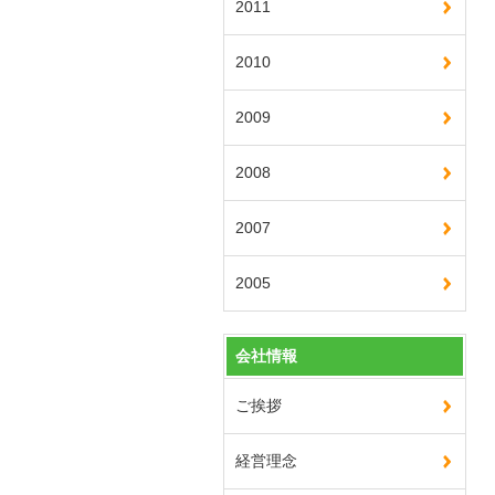
2011
2010
2009
2008
2007
2005
会社情報
ご挨拶
経営理念