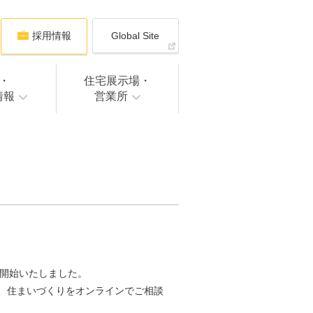
採用情報
Global Site
・
住宅展示場・
情報
営業所
を開始いたしました。
、住まいづくりをオンラインでご相談