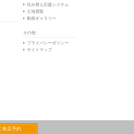
住み替え応援システム
土地買取
動画ギャラリー
その他
プライバシーポリシー
サイトマップ
ご来店予約