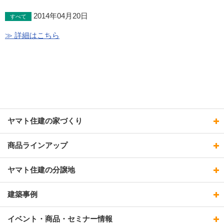
2014年04月20日
すべて
≫ 詳細はこちら
ヤマト住建の家づくり
商品ラインアップ
ヤマト住建の分譲地
建築事例
イベント・商品・セミナー情報