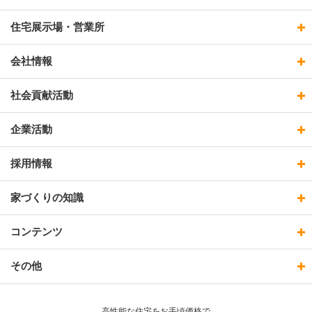
住宅展示場・営業所
会社情報
社会貢献活動
企業活動
採用情報
家づくりの知識
コンテンツ
その他
高性能な住宅をお手頃価格で