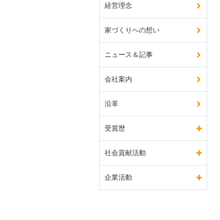
経営理念
家づくりへの想い
ニュース＆記事
会社案内
沿革
受賞歴
社会貢献活動
企業活動