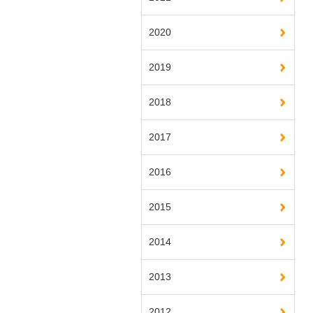
2020
2019
2018
2017
2016
2015
2014
2013
2012