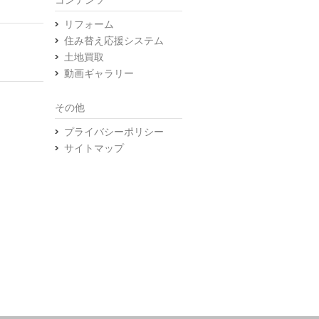
コンテンツ
リフォーム
住み替え応援システム
土地買取
動画ギャラリー
その他
プライバシーポリシー
サイトマップ