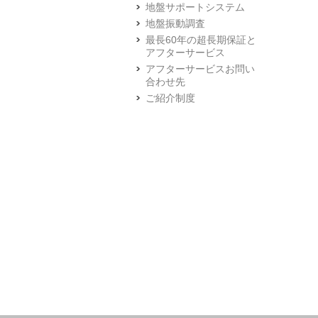
地盤サポートシステム
地盤振動調査
最長60年の超長期保証と
アフターサービス
アフターサービスお問い
合わせ先
ご紹介制度