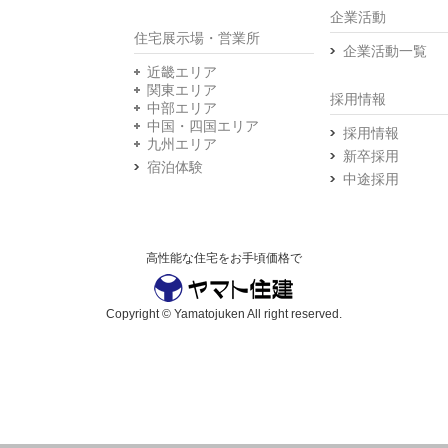
企業活動
住宅展示場・営業所
企業活動一覧
近畿エリア
関東エリア
採用情報
中部エリア
中国・四国エリア
採用情報
九州エリア
新卒採用
宿泊体験
中途採用
高性能な住宅をお手頃価格で
Copyright © Yamatojuken All right reserved.