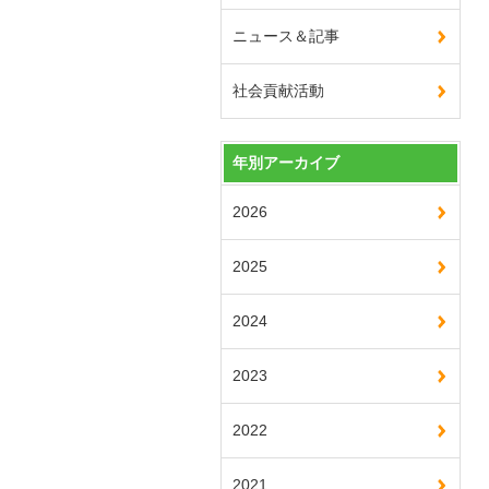
ニュース＆記事
社会貢献活動
年別アーカイブ
2026
2025
2024
2023
2022
2021