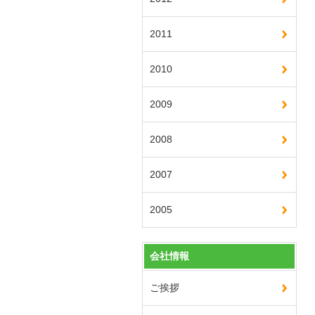
2011
2010
2009
2008
2007
2005
会社情報
ご挨拶