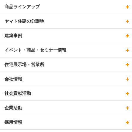
商品ラインアップ
ヤマト住建の分譲地
建築事例
イベント・商品・セミナー情報
住宅展示場・営業所
会社情報
社会貢献活動
企業活動
採用情報