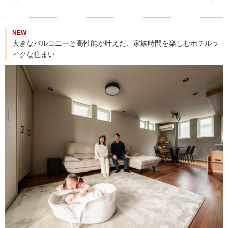
NEW
大きなバルコニーと高性能が叶えた、家族時間を楽しむホテルラ
イクな住まい