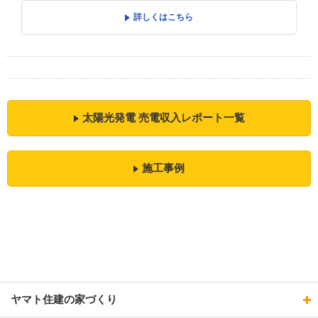
詳しくはこちら
太陽光発電 売電収入レポート一覧
施工事例
ヤマト住建の家づくり