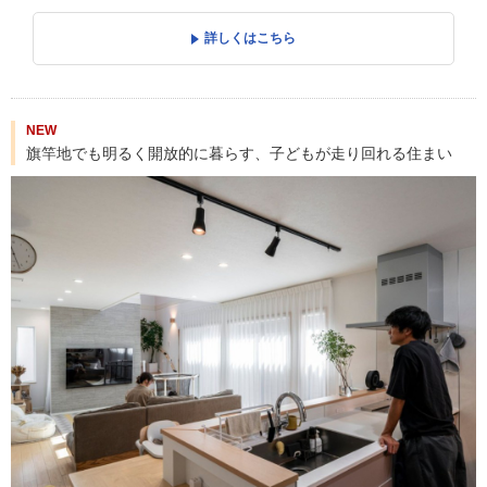
詳しくはこちら
NEW
旗竿地でも明るく開放的に暮らす、子どもが走り回れる住まい