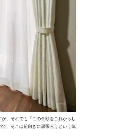
すが、それでも「この金額をこれからし
ので、そこは前向きに頑張ろうという気