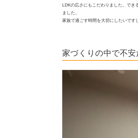
LDKの広さにもこだわりました。で
ました。
家族で過ごす時間を大切にしたいです
家づくりの中で不安