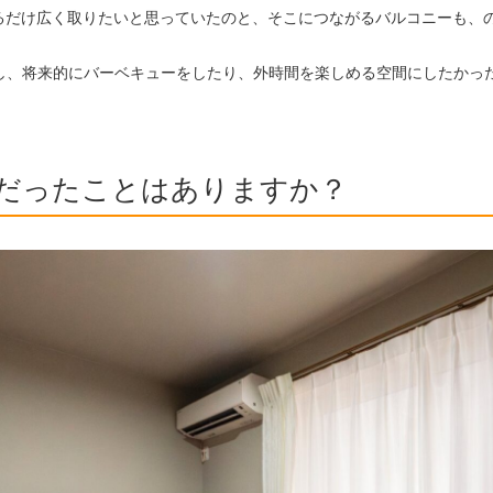
きるだけ広く取りたいと思っていたのと、そこにつながるバルコニーも、
し、将来的にバーベキューをしたり、外時間を楽しめる空間にしたかっ
だったことはありますか？