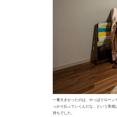
一番大きかったのは、やっぱりローン
っかり払っていくんだな」という実感
持ちでした。