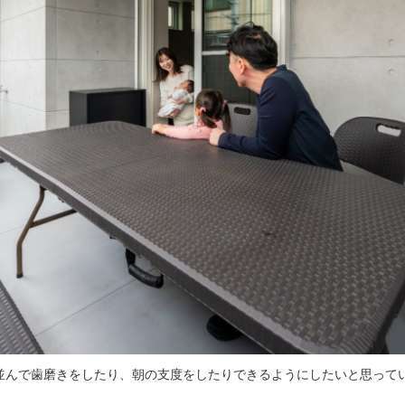
並んで歯磨きをしたり、朝の支度をしたりできるようにしたいと思って