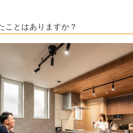
たことはありますか？