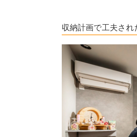
収納計画で工夫され