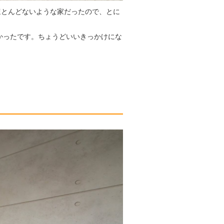
ほとんどないような家だったので、とに
かったです。ちょうどいいきっかけにな