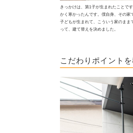
きっかけは、第1子が生まれたことで
かく寒かったんです。僕自身、その家
子どもが生まれて、こういう家のまま
って、建て替えを決めました。
こだわりポイントを