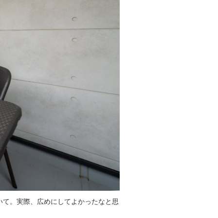
いて。実際、広めにしてよかったなと思