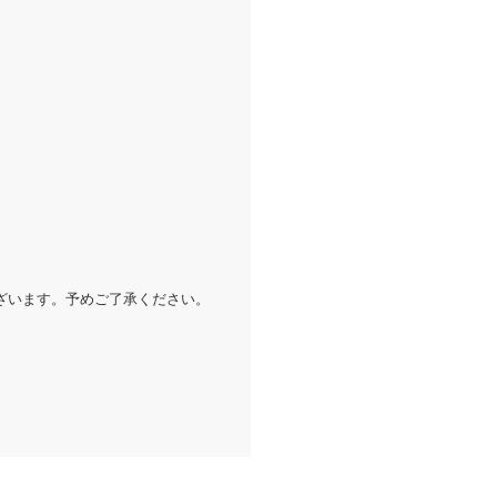
ざいます。予めご了承ください。