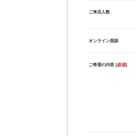
ご来店人数
オンライン面談
ご希望の内容
[必須]