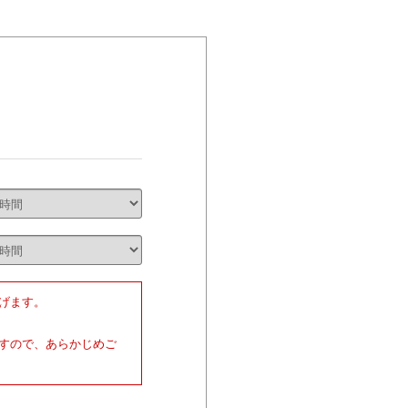
げます。
すので、あらかじめご