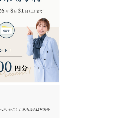
ただいたことがある場合は対象外