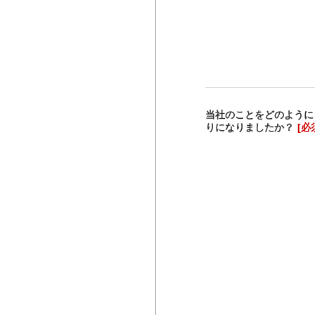
当社のことをどのように
りになりましたか？
[必