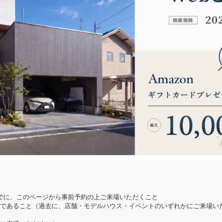
でに、このページから事前予約の上ご来場いただくこと
であること（過去に、店舗・モデルハウス・イベントのいずれかにご来場い