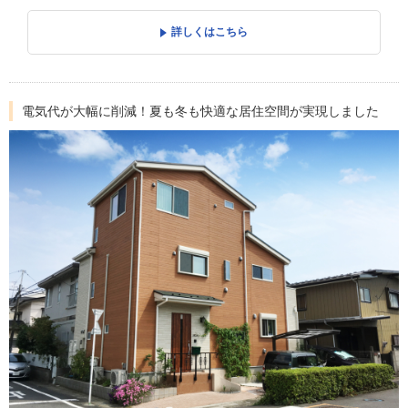
詳しくはこちら
電気代が大幅に削減！夏も冬も快適な居住空間が実現しました