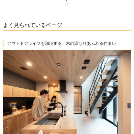
1
よく見られているページ
アウトドアライフを満喫する、木の温もりあふれる住まい