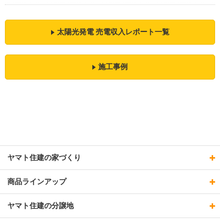
太陽光発電 売電収入レポート一覧
施工事例
ヤマト住建の家づくり
商品ラインアップ
ヤマト住建の分譲地