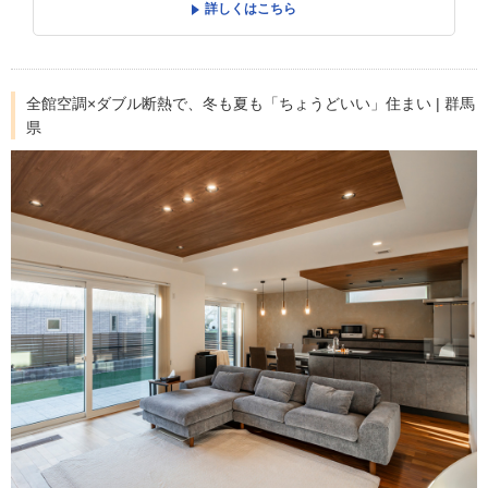
詳しくはこちら
全館空調×ダブル断熱で、冬も夏も「ちょうどいい」住まい | 群馬
県