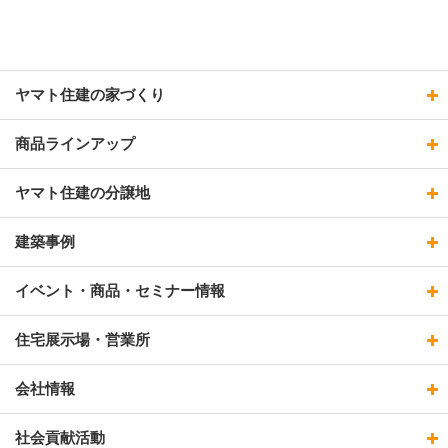
ヤマト住建の家づくり
商品ラインアップ
ヤマト住建の分譲地
建築事例
イベント・商品・セミナー情報
住宅展示場・営業所
会社情報
社会貢献活動