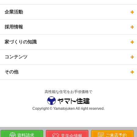
企業活動
採用情報
家づくりの知識
コンテンツ
その他
高性能な住宅をお手頃価格で
Copyright © Yamatojuken All right reserved.
ご来店予約
資料請求
見学会情報