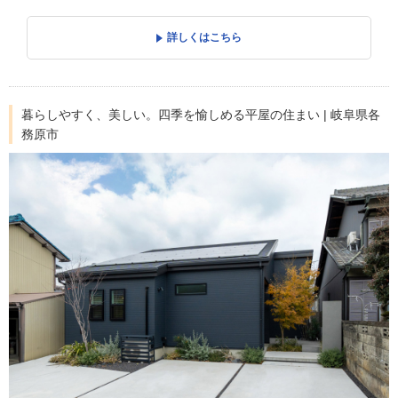
詳しくはこちら
暮らしやすく、美しい。四季を愉しめる平屋の住まい | 岐阜県各
務原市