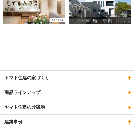
ヤマト住建の家づくり
商品ラインアップ
ヤマト住建の分譲地
建築事例