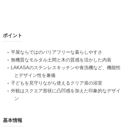
ポイント
平屋ならではのバリアフリーな暮らしやすさ
無機質なモルタル土間と木の質感を活かした内装
LAKASAのステンレスキッチンや食洗機など、機能性
とデザイン性を兼備
子どもを見守りながら使えるクリア扉の浴室
外観はスクエア形状に凸凹感を加えた印象的なデザイ
ン
基本情報