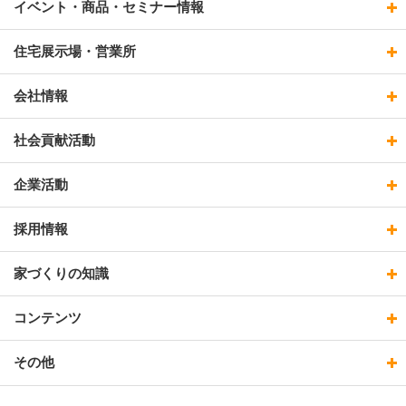
イベント・商品・セミナー情報
住宅展示場・営業所
会社情報
社会貢献活動
企業活動
採用情報
家づくりの知識
コンテンツ
その他