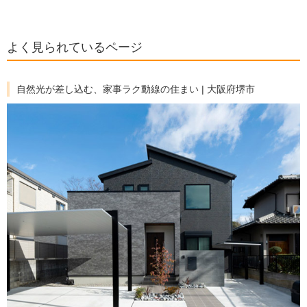
よく見られているページ
自然光が差し込む、家事ラク動線の住まい | 大阪府堺市