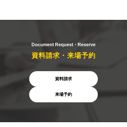
Document Request・Reserve
資料請求・来場予約
資料請求
来場予約