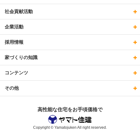
社会貢献活動
企業活動
採用情報
家づくりの知識
コンテンツ
その他
高性能な住宅をお手頃価格で
Copyright © Yamatojuken All right reserved.