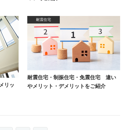
耐震住宅
耐震住宅・制振住宅・免震住宅 違い
メリッ
やメリット・デメリットをご紹介