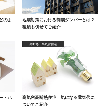
どのよ
地震対策における制震ダンパーとは？
種類も併せてご紹介
高断熱・高気密住宅
高気密高断熱住宅 気になる電気代に
ー・ハ
ついてご紹介