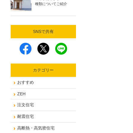
種類についてご紹介
SNSで共有
カテゴリー
おすすめ
ZEH
注文住宅
耐震住宅
高断熱・高気密住宅