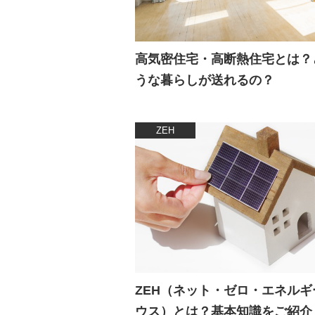
高気密住宅・高断熱住宅とは？
うな暮らしが送れるの？
ZEH
ZEH（ネット・ゼロ・エネルギ
ウス）とは？基本知識をご紹介