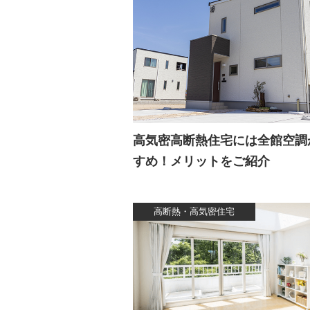
高気密高断熱住宅には全館空調
すめ！メリットをご紹介
高断熱・高気密住宅