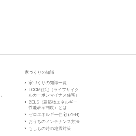
家づくりの知識
家づくりの知識一覧
LCCM住宅（ライフサイク
ルカーボンマイナス住宅）
い
BELS（建築物エネルギー
性能表示制度）とは
ゼロエネルギー住宅 (ZEH)
おうちのメンテナンス方法
もしもの時の地震対策