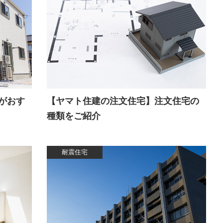
がおす
【ヤマト住建の注文住宅】注文住宅の
種類をご紹介
耐震住宅