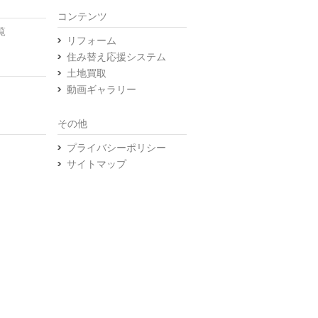
コンテンツ
覧
リフォーム
住み替え応援システム
土地買取
動画ギャラリー
その他
プライバシーポリシー
サイトマップ