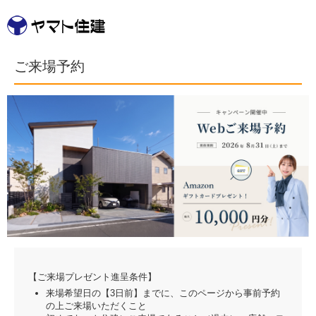
ご来場予約
【ご来場プレゼント進呈条件】
来場希望日の【3日前】までに、このページから事前予約
の上ご来場いただくこと