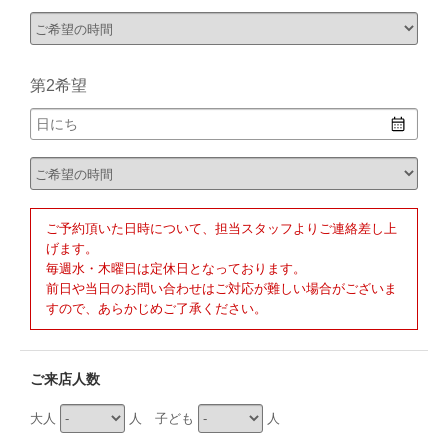
第2希望
ご予約頂いた日時について、担当スタッフよりご連絡差し上
げます。
毎週水・木曜日は定休日となっております。
前日や当日のお問い合わせはご対応が難しい場合がございま
すので、あらかじめご了承ください。
ご来店人数
大人
人 子ども
人