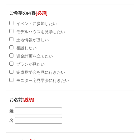
ご希望の内容
[必須]
イベントに参加したい
モデルハウスを見学したい
土地情報がほしい
相談したい
資金計画を立てたい
プランが見たい
完成見学会を見に行きたい
モニター宅見学会に行きたい
お名前
[必須]
姓
名