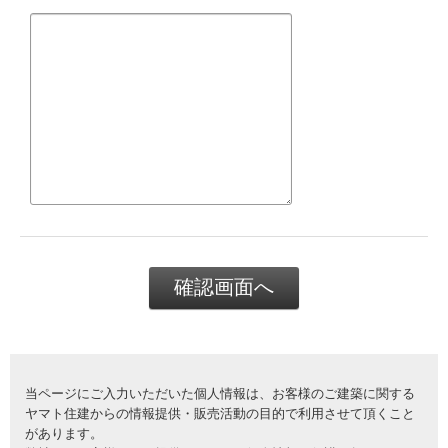
当ページにご入力いただいた個人情報は、お客様のご建築に関する
ヤマト住建からの情報提供・販売活動の目的で利用させて頂くこと
があります。