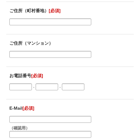
ご住所（町村番地）
[必須]
ご住所（マンション）
お電話番号
[必須]
-
-
E-Mail
[必須]
（確認用）