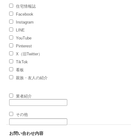
住宅情報誌
Facebook
Instagram
LINE
YouTube
Pinterest
X（旧Twitter）
TikTok
看板
親族・友人の紹介
業者紹介
その他
お問い合わせ内容