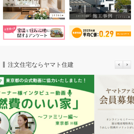
注文住宅ならヤマト住建