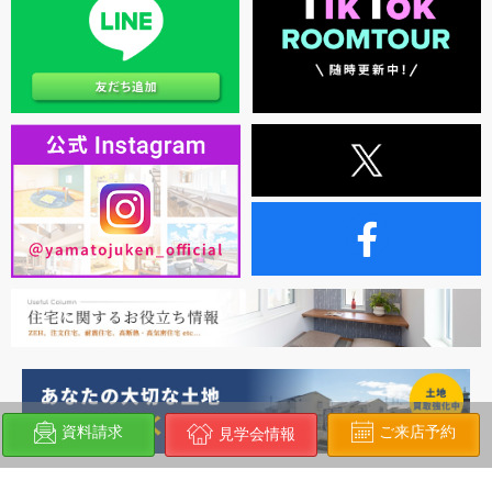
ご来店予約
資料請求
見学会情報