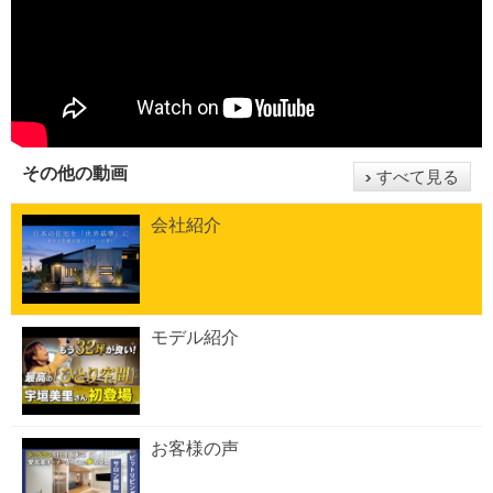
その他の動画
すべて見る
会社紹介
モデル紹介
お客様の声