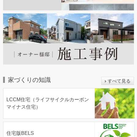
家づくりの知識
すべて見る
LCCM住宅（ライフサイクルカーボン
マイナス住宅）
住宅版BELS