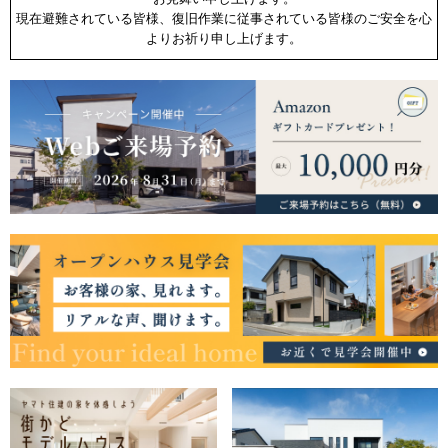
現在避難されている皆様、復旧作業に従事されている皆様のご安全を心
よりお祈り申し上げます。