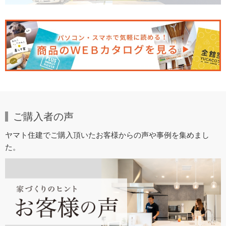
ご購入者の声
ヤマト住建でご購入頂いたお客様からの声や事例を集めまし
た。