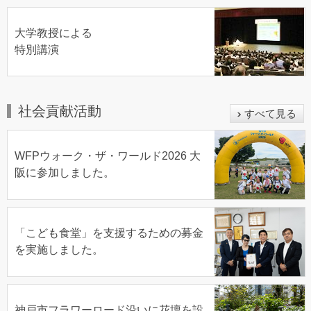
大学教授による
特別講演
社会貢献活動
すべて見る
WFPウォーク・ザ・ワールド2026 大
阪に参加しました。
「こども食堂」を支援するための募金
を実施しました。
神戸市フラワーロード沿いに花壇を設