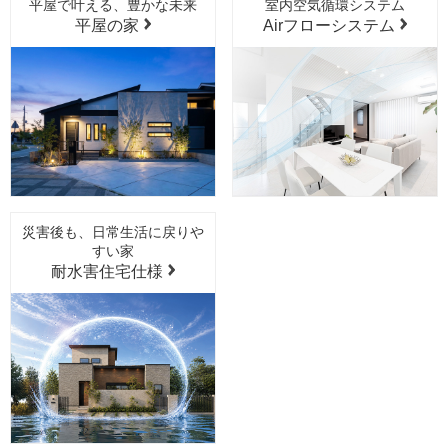
平屋で叶える、豊かな未来
室内空気循環システム
平屋の家
Airフローシステム
災害後も、日常生活に戻りや
すい家
耐水害住宅仕様