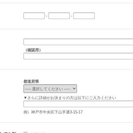
-
-
（確認用）
都道府県
▼さらに詳細がお決まりの方は以下にご入力ください
例）神戸市中央区下山手通3-15-17