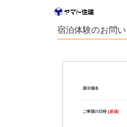
宿泊体験のお問い
展示場名
ご希望の日時
[必須]