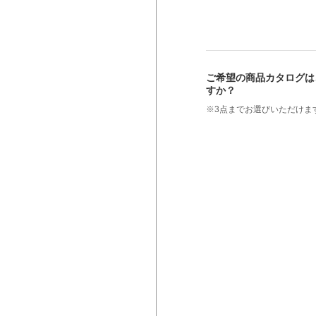
ご希望の商品カタログは
すか？
※3点までお選びいただけま