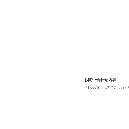
お問い合わせ内容
※1,000文字以内でご入力く