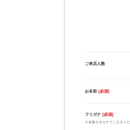
ご来店人数
お名前
[必須]
フリガナ
[必須]
※全角カタカナでご入力くだ