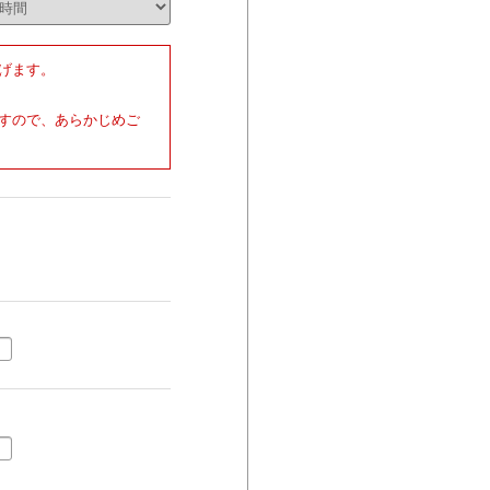
げます。
すので、あらかじめご