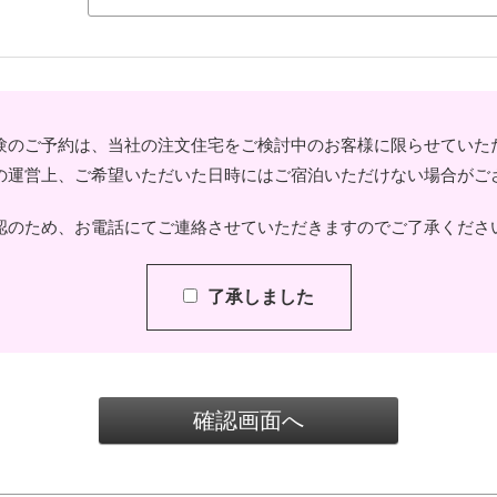
験のご予約は、当社の注文住宅をご検討中のお客様に限らせていた
の運営上、ご希望いただいた日時にはご宿泊いただけない場合がご
認のため、お電話にてご連絡させていただきますのでご了承くださ
了承しました