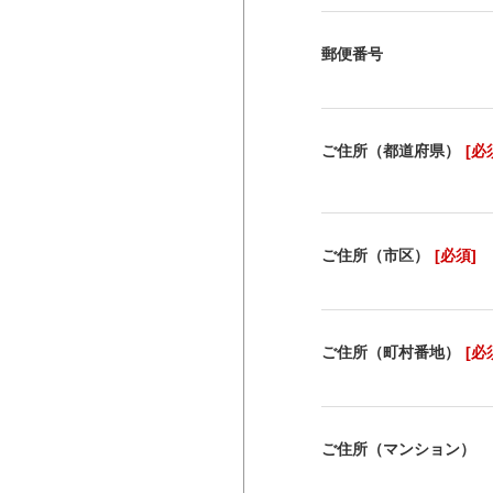
郵便番号
ご住所（都道府県）
[必
ご住所（市区）
[必須]
ご住所（町村番地）
[必
ご住所（マンション）