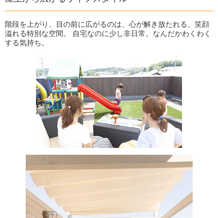
階段を上がり、目の前に広がるのは、心が解き放たれる、笑顔
溢れる特別な空間。 自宅なのに少し非日常。なんだかわくわく
する気持ち。