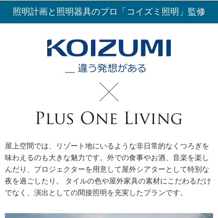
照明計画と照明器具のプロ「コイズミ照明」監修
屋上空間では、リゾート地にいるような非日常的なくつろぎを
味わえるのも大きな魅力です。外での食事やお酒、音楽を楽し
んだり、プロジェクターを用意して屋外シアターとして特別な
夜を過ごしたり。 タイルの色や屋外家具の素材にこだわるだけ
でなく、演出としての間接照明を充実したプランです。