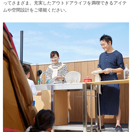
ってさまざま。充実したアウトドアライフを満喫できるアイテ
ムや空間設計をご堪能ください。