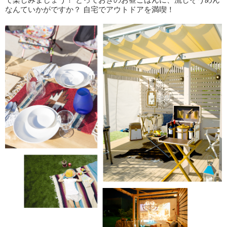
なんていかがですか？ 自宅でアウトドアを満喫！