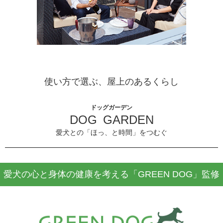
使い方で選ぶ、屋上のあるくらし
ドッグガーデン
DOG GARDEN
愛犬との「ほっ、と時間」をつむぐ
愛犬の心と身体の健康を考える「GREEN DOG」監修