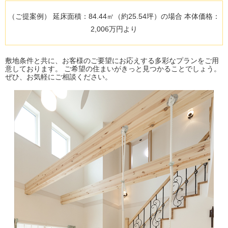
（ご提案例） 延床面積：84.44㎡（約25.54坪）の場合 本体価格：
2,006万円より
敷地条件と共に、お客様のご要望にお応えする多彩なプランをご用
意しております。 ご希望の住まいがきっと見つかることでしょう。
ぜひ、お気軽にご相談ください。