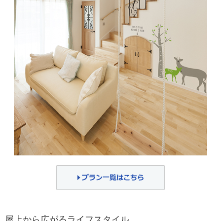
屋上から広がるライフスタイル