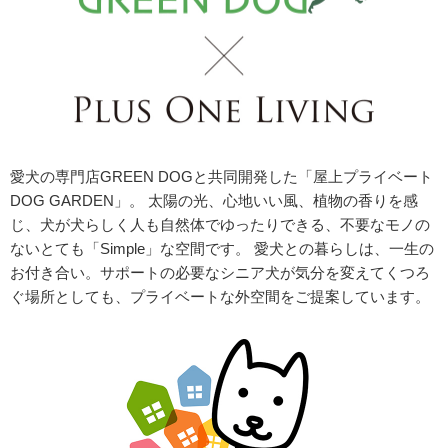
愛犬の専門店GREEN DOGと共同開発した「屋上プライベート
DOG GARDEN」。 太陽の光、心地いい風、植物の香りを感
じ、犬が犬らしく人も自然体でゆったりできる、不要なモノの
ないとても「Simple」な空間です。 愛犬との暮らしは、一生の
お付き合い。サポートの必要なシニア犬が気分を変えてくつろ
ぐ場所としても、プライベートな外空間をご提案しています。