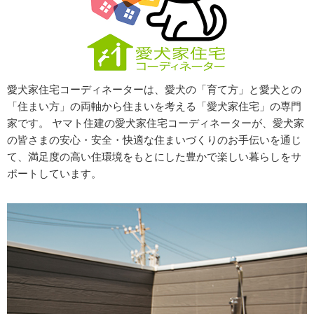
愛犬家住宅コーディネーターは、愛犬の「育て方」と愛犬との
「住まい方」の両軸から住まいを考える「愛犬家住宅」の専門
家です。 ヤマト住建の愛犬家住宅コーディネーターが、愛犬家
の皆さまの安心・安全・快適な住まいづくりのお手伝いを通じ
て、満足度の高い住環境をもとにした豊かで楽しい暮らしをサ
ポートしています。