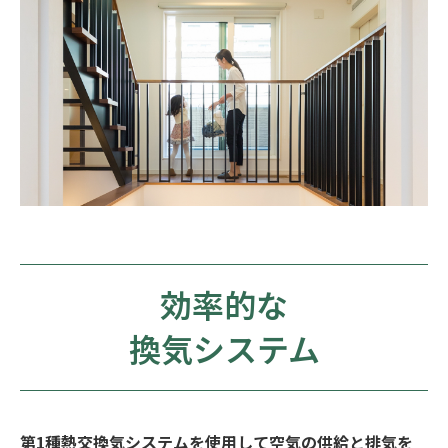
効率的な
換気システム
第1種熱交換気システムを使用して空気の供給と排気を