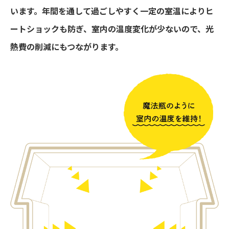
います。年間を通して過ごしやすく一定の室温によりヒ
ートショックも防ぎ、室内の温度変化が少ないので、光
熱費の削減にもつながります。