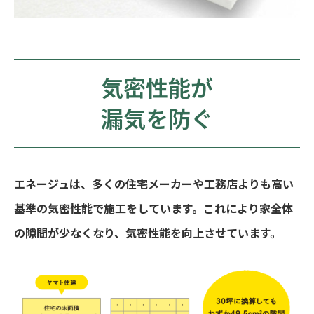
気密性能が
漏気を防ぐ
エネージュは、多くの住宅メーカーや工務店よりも高い
基準の気密性能で施工をしています。これにより家全体
の隙間が少なくなり、気密性能を向上させています。