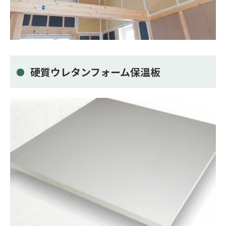
硬質ウレタンフォーム保温板