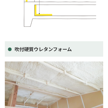
吹付硬質ウレタンフォーム