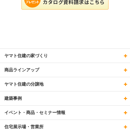
カタログ資料請求はこちら
ヤマト住建の家づくり
商品ラインアップ
ヤマト住建の分譲地
建築事例
イベント・商品・セミナー情報
住宅展示場・営業所