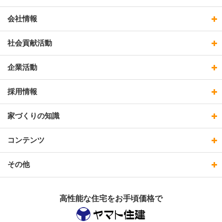
会社情報
社会貢献活動
企業活動
採用情報
家づくりの知識
コンテンツ
その他
高性能な住宅をお手頃価格で