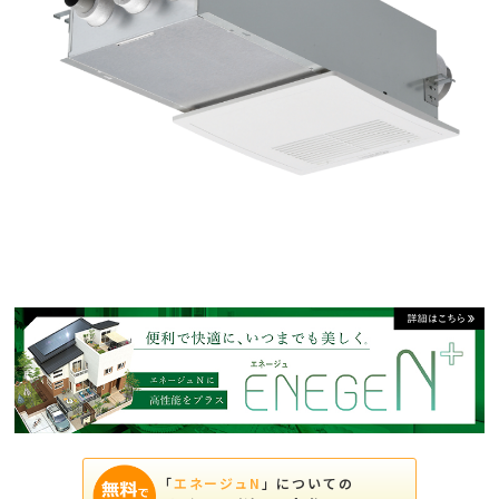
「
エネージュN
」についての