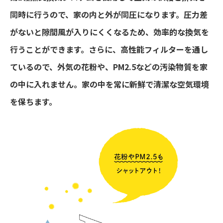
同時に行うので、家の内と外が同圧になります。圧力差
がないと隙間風が入りにくくなるため、効率的な換気を
行うことができます。さらに、高性能フィルターを通し
ているので、外気の花粉や、PM2.5などの汚染物質を家
の中に入れません。家の中を常に新鮮で清潔な空気環境
を保ちます。