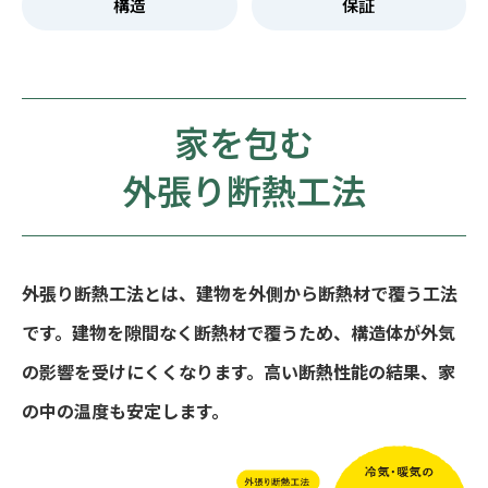
構造
保証
家を包む
外張り断熱工法
外張り断熱工法とは、建物を外側から断熱材で覆う工法
です。建物を隙間なく断熱材で覆うため、構造体が外気
の影響を受けにくくなります。高い断熱性能の結果、家
の中の温度も安定します。