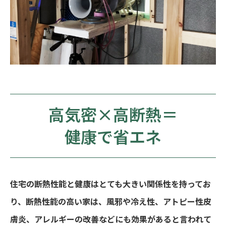
高気密×高断熱＝
健康で省エネ
住宅の断熱性能と健康はとても大きい関係性を持ってお
り、断熱性能の高い家は、風邪や冷え性、アトピー性皮
膚炎、アレルギーの改善などにも効果があると言われて